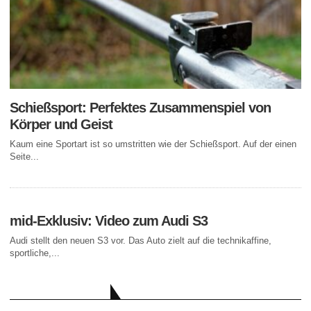
Schießsport: Perfektes Zusammenspiel von
Körper und Geist
Kaum eine Sportart ist so umstritten wie der Schießsport. Auf der einen
Seite...
mid-Exklusiv: Video zum Audi S3
Audi stellt den neuen S3 vor. Das Auto zielt auf die technikaffine,
sportliche,...
AKTUELLE BEITRÄGE