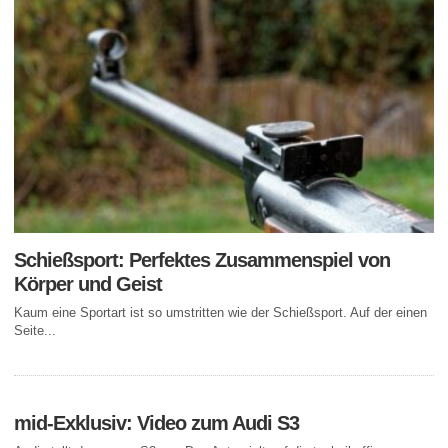
Schießsport: Perfektes Zusammenspiel von
Körper und Geist
Kaum eine Sportart ist so umstritten wie der Schießsport. Auf der einen
Seite...
mid-Exklusiv: Video zum Audi S3