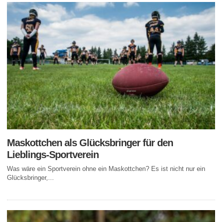
Maskottchen als Glücksbringer für den
Lieblings-Sportverein
Was wäre ein Sportverein ohne ein Maskottchen? Es ist nicht nur ein
Glücksbringer,...