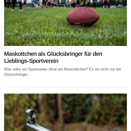
Maskottchen als Glücksbringer für den
Lieblings-Sportverein
Was wäre ein Sportverein ohne ein Maskottchen? Es ist nicht nur ein
Glücksbringer,...