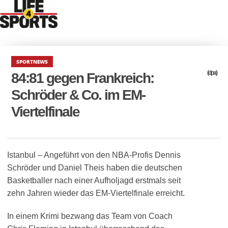
SPORTNEWS
(dpa)
84:81 gegen Frankreich:
Schröder & Co. im EM-
Viertelfinale
Istanbul – Angeführt von den NBA-Profis Dennis
Schröder und Daniel Theis haben die deutschen
Basketballer nach einer Aufholjagd erstmals seit
zehn Jahren wieder das EM-Viertelfinale erreicht.
In einem Krimi bezwang das Team von Coach