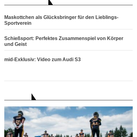
AUCH INTERESSANT
Maskottchen als Glücksbringer für den Lieblings-
Sportverein
Schießsport: Perfektes Zusammenspiel von Körper
und Geist
mid-Exklusiv: Video zum Audi S3
RATGEBER