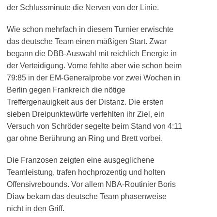
der Schlussminute die Nerven von der Linie.
Wie schon mehrfach in diesem Turnier erwischte
das deutsche Team einen mäßigen Start. Zwar
begann die DBB-Auswahl mit reichlich Energie in
der Verteidigung. Vorne fehlte aber wie schon beim
79:85 in der EM-Generalprobe vor zwei Wochen in
Berlin gegen Frankreich die nötige
Treffergenauigkeit aus der Distanz. Die ersten
sieben Dreipunktewürfe verfehlten ihr Ziel, ein
Versuch von Schröder segelte beim Stand von 4:11
gar ohne Berührung an Ring und Brett vorbei.
Die Franzosen zeigten eine ausgeglichene
Teamleistung, trafen hochprozentig und holten
Offensivrebounds. Vor allem NBA-Routinier Boris
Diaw bekam das deutsche Team phasenweise
nicht in den Griff.