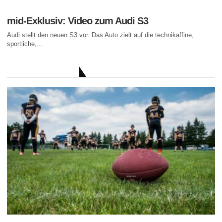
mid-Exklusiv: Video zum Audi S3
Audi stellt den neuen S3 vor. Das Auto zielt auf die technikaffine,
sportliche,...
AKTUELLE BEITRÄGE