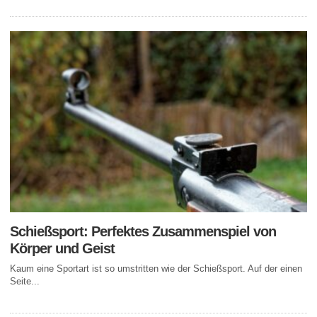
Schießsport: Perfektes Zusammenspiel von
Körper und Geist
Kaum eine Sportart ist so umstritten wie der Schießsport. Auf der einen
Seite...