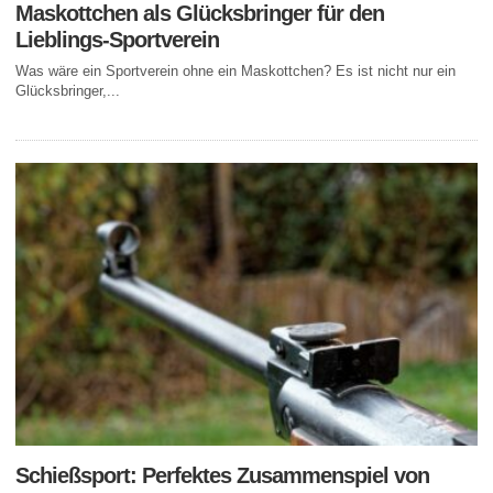
Maskottchen als Glücksbringer für den
Lieblings-Sportverein
Was wäre ein Sportverein ohne ein Maskottchen? Es ist nicht nur ein
Glücksbringer,...
Schießsport: Perfektes Zusammenspiel von