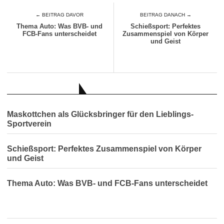
← BEITRAG DAVOR
BEITRAG DANACH →
Thema Auto: Was BVB- und
Schießsport: Perfektes
FCB-Fans unterscheidet
Zusammenspiel von Körper
und Geist
AUCH INTERESSANT
Maskottchen als Glücksbringer für den Lieblings-
Sportverein
Schießsport: Perfektes Zusammenspiel von Körper
und Geist
Thema Auto: Was BVB- und FCB-Fans unterscheidet