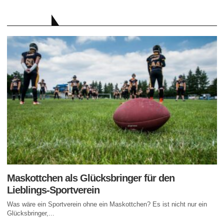
RATGEBER
Maskottchen als Glücksbringer für den
Lieblings-Sportverein
Was wäre ein Sportverein ohne ein Maskottchen? Es ist nicht nur ein
Glücksbringer,...