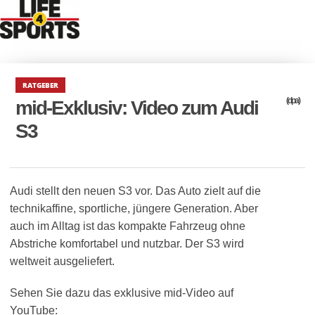
RATGEBER
(dpa)
mid-Exklusiv: Video zum Audi
S3
Audi stellt den neuen S3 vor. Das Auto zielt auf die
technikaffine, sportliche, jüngere Generation. Aber
auch im Alltag ist das kompakte Fahrzeug ohne
Abstriche komfortabel und nutzbar. Der S3 wird
weltweit ausgeliefert.
Sehen Sie dazu das exklusive mid-Video auf
YouTube: