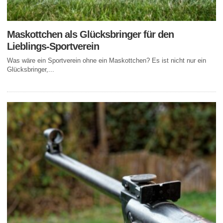
Maskottchen als Glücksbringer für den
Lieblings-Sportverein
Was wäre ein Sportverein ohne ein Maskottchen? Es ist nicht nur ein
Glücksbringer,...