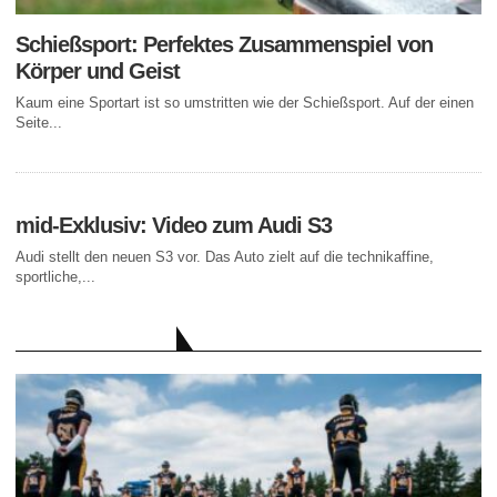
Schießsport: Perfektes Zusammenspiel von
Körper und Geist
Kaum eine Sportart ist so umstritten wie der Schießsport. Auf der einen
Seite...
mid-Exklusiv: Video zum Audi S3
Audi stellt den neuen S3 vor. Das Auto zielt auf die technikaffine,
sportliche,...
AKTUELLE BEITRÄGE