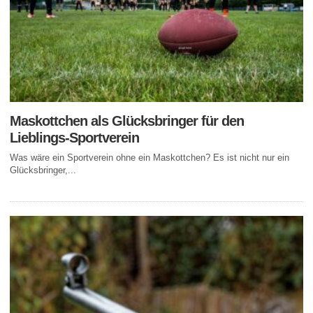
Maskottchen als Glücksbringer für den
Lieblings-Sportverein
Was wäre ein Sportverein ohne ein Maskottchen? Es ist nicht nur ein
Glücksbringer,...