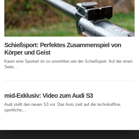
Schießsport: Perfektes Zusammenspiel von
Körper und Geist
Kaum eine Sportart ist so umstritten wie der Schießsport. Auf der einen
Seite...
mid-Exklusiv: Video zum Audi S3
Audi stellt den neuen S3 vor. Das Auto zielt auf die technikaffine,
sportliche,...