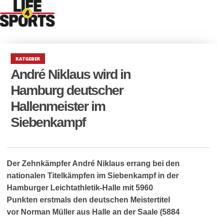
RATGEBER
André Niklaus wird in
Hamburg deutscher
Hallenmeister im
Siebenkampf
Der Zehnkämpfer André Niklaus errang bei den
nationalen Titelkämpfen im Siebenkampf in der
Hamburger Leichtathletik-Halle mit 5960
Punkten erstmals den deutschen Meistertitel
vor Norman Müller aus Halle an der Saale (5884