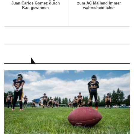
Juan Carlos Gomez durch
zum AC Mailand immer
K.o. gewinnen
wahrscheinlicher
RATGEBER