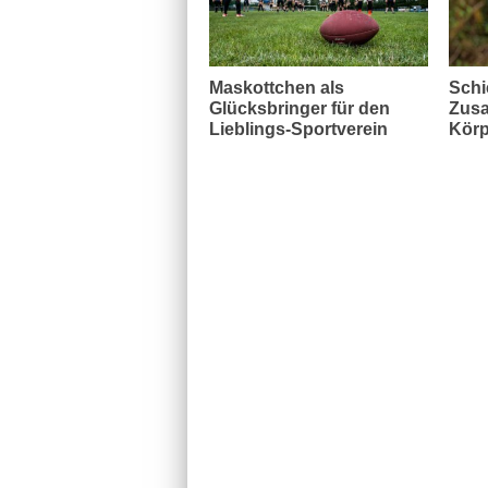
Maskottchen als
Schi
Glücksbringer für den
Zusa
Lieblings-Sportverein
Körp