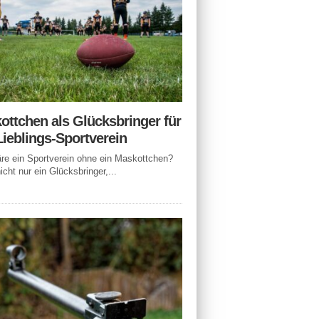
ottchen als Glücksbringer für
Lieblings-Sportverein
e ein Sportverein ohne ein Maskottchen?
icht nur ein Glücksbringer,...