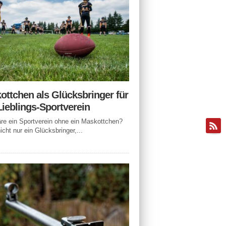
ottchen als Glücksbringer für
Lieblings-Sportverein
e ein Sportverein ohne ein Maskottchen?
icht nur ein Glücksbringer,...