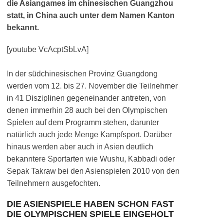
die Asiangames im chinesischen Guangzhou
statt, in China auch unter dem Namen Kanton
bekannt.
[youtube VcAcptSbLvA]
In der südchinesischen Provinz Guangdong
werden vom 12. bis 27. November die Teilnehmer
in 41 Disziplinen gegeneinander antreten, von
denen immerhin 28 auch bei den Olympischen
Spielen auf dem Programm stehen, darunter
natürlich auch jede Menge Kampfsport. Darüber
hinaus werden aber auch in Asien deutlich
bekanntere Sportarten wie Wushu, Kabbadi oder
Sepak Takraw bei den Asienspielen 2010 von den
Teilnehmern ausgefochten.
DIE ASIENSPIELE HABEN SCHON FAST
DIE OLYMPISCHEN SPIELE EINGEHOLT