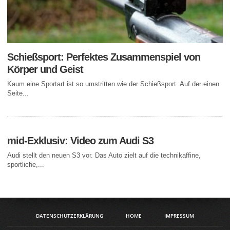
Schießsport: Perfektes Zusammenspiel von
Körper und Geist
Kaum eine Sportart ist so umstritten wie der Schießsport. Auf der einen
Seite...
mid-Exklusiv: Video zum Audi S3
Audi stellt den neuen S3 vor. Das Auto zielt auf die technikaffine,
sportliche,...
DATENSCHUTZERKLÄRUNG
HOME
IMPRESSUM