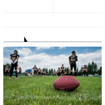
RATGEBER