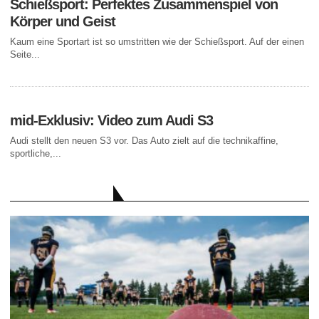
Schießsport: Perfektes Zusammenspiel von
Körper und Geist
Kaum eine Sportart ist so umstritten wie der Schießsport. Auf der einen
Seite...
mid-Exklusiv: Video zum Audi S3
Audi stellt den neuen S3 vor. Das Auto zielt auf die technikaffine,
sportliche,...
AKTUELLE BEITRÄGE