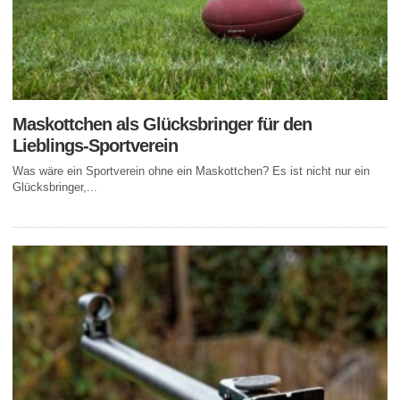
Maskottchen als Glücksbringer für den
Lieblings-Sportverein
Was wäre ein Sportverein ohne ein Maskottchen? Es ist nicht nur ein
Glücksbringer,...