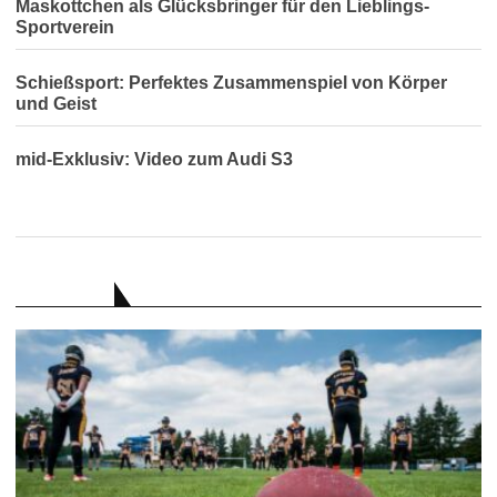
Maskottchen als Glücksbringer für den Lieblings-
Sportverein
Schießsport: Perfektes Zusammenspiel von Körper
und Geist
mid-Exklusiv: Video zum Audi S3
RATGEBER