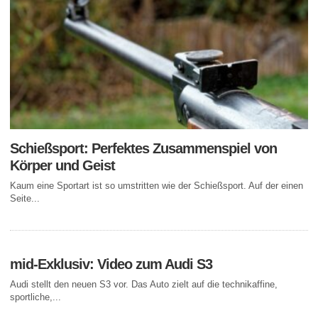
Schießsport: Perfektes Zusammenspiel von
Körper und Geist
Kaum eine Sportart ist so umstritten wie der Schießsport. Auf der einen
Seite...
mid-Exklusiv: Video zum Audi S3
Audi stellt den neuen S3 vor. Das Auto zielt auf die technikaffine,
sportliche,...