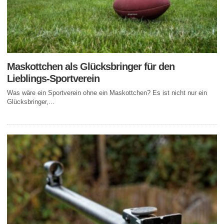
Maskottchen als Glücksbringer für den
Lieblings-Sportverein
Was wäre ein Sportverein ohne ein Maskottchen? Es ist nicht nur ein
Glücksbringer,...