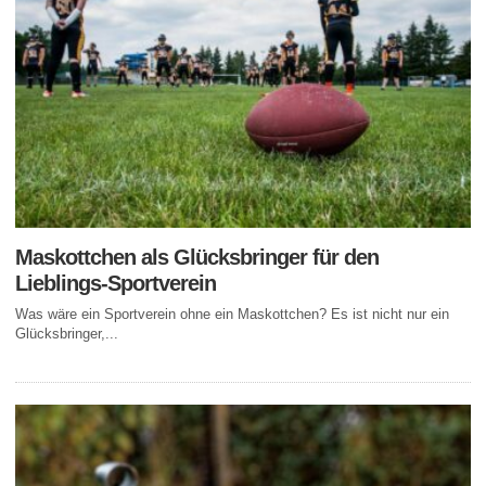
Maskottchen als Glücksbringer für den
Lieblings-Sportverein
Was wäre ein Sportverein ohne ein Maskottchen? Es ist nicht nur ein
Glücksbringer,...