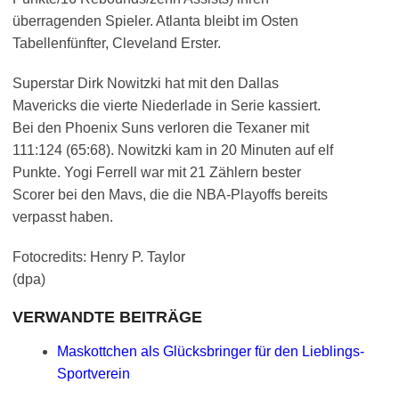
überragenden Spieler. Atlanta bleibt im Osten
Tabellenfünfter, Cleveland Erster.
Superstar Dirk Nowitzki hat mit den Dallas
Mavericks die vierte Niederlade in Serie kassiert.
Bei den Phoenix Suns verloren die Texaner mit
111:124 (65:68). Nowitzki kam in 20 Minuten auf elf
Punkte. Yogi Ferrell war mit 21 Zählern bester
Scorer bei den Mavs, die die NBA-Playoffs bereits
verpasst haben.
Fotocredits: Henry P. Taylor
(dpa)
VERWANDTE BEITRÄGE
Maskottchen als Glücksbringer für den Lieblings-
Sportverein