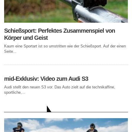
Schießsport: Perfektes Zusammenspiel von
Körper und Geist
Kaum eine Sportart ist so umstritten wie der Schießsport. Auf der einen
Seite...
mid-Exklusiv: Video zum Audi S3
Audi stellt den neuen S3 vor. Das Auto zielt auf die technikaffine,
sportliche,...
AKTUELLE BEITRÄGE