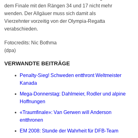
dem Finale mit den Rängen 34 und 17 nicht mehr
wenden. Der Allgäuer muss sich damit als
Vierzehnter vorzeitig von der Olympia-Regatta
verabschieden.
Fotocredits: Nic Bothma
(dpa)
VERWANDTE BEITRÄGE
Penalty-Sieg! Schweden entthront Weltmeister
Kanada
Mega-Donnerstag: Dahlmeier, Rodler und alpine
Hoffnungen
«Traumfinale»: Van Gerwen will Anderson
entthronen
EM 2008: Stunde der Wahrheit für DFB-Team