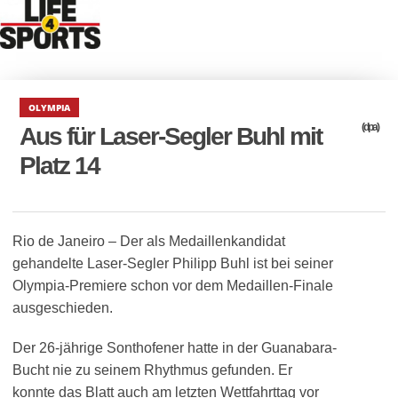
OLYMPIA
(dpa)
Aus für Laser-Segler Buhl mit
Platz 14
Rio de Janeiro – Der als Medaillenkandidat
gehandelte Laser-Segler Philipp Buhl ist bei seiner
Olympia-Premiere schon vor dem Medaillen-Finale
ausgeschieden.
Der 26-jährige Sonthofener hatte in der Guanabara-
Bucht nie zu seinem Rhythmus gefunden. Er
konnte das Blatt auch am letzten Wettfahrttag vor