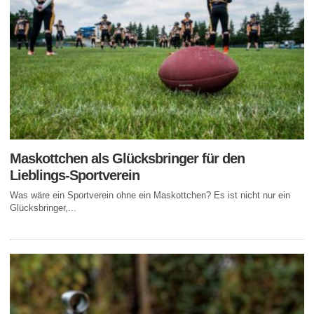
Maskottchen als Glücksbringer für den
Lieblings-Sportverein
Was wäre ein Sportverein ohne ein Maskottchen? Es ist nicht nur ein
Glücksbringer,...