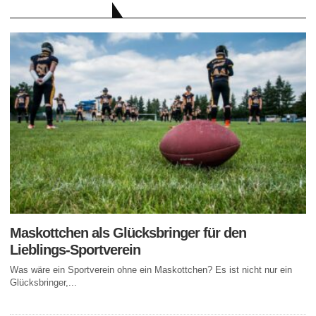
AKTUELLE BEITRÄGE
Maskottchen als Glücksbringer für den
Lieblings-Sportverein
Was wäre ein Sportverein ohne ein Maskottchen? Es ist nicht nur ein
Glücksbringer,...