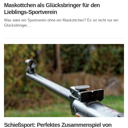
Maskottchen als Glücksbringer für den
Lieblings-Sportverein
Was wäre ein Sportverein ohne ein Maskottchen? Es ist nicht nur ein
Glücksbringer,...
Schießsport: Perfektes Zusammenspiel von