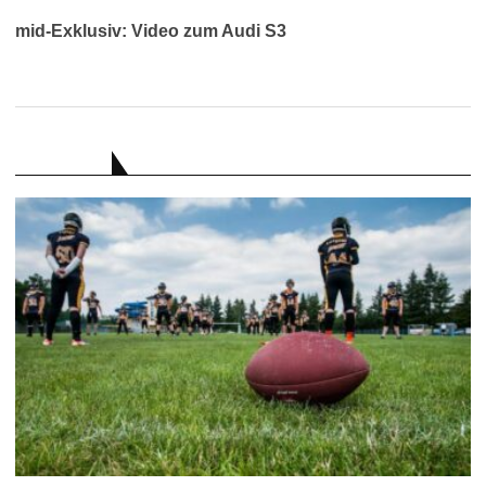
mid-Exklusiv: Video zum Audi S3
RATGEBER