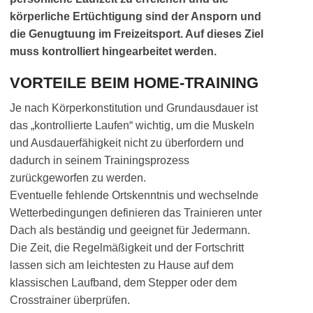
körperliche Ertüchtigung sind der Ansporn und
die Genugtuung im Freizeitsport. Auf dieses Ziel
muss kontrolliert hingearbeitet werden.
VORTEILE BEIM HOME-TRAINING
Je nach Körperkonstitution und Grundausdauer ist
das „kontrollierte Laufen“ wichtig, um die Muskeln
und Ausdauerfähigkeit nicht zu überfordern und
dadurch in seinem Trainingsprozess
zurückgeworfen zu werden.
Eventuelle fehlende Ortskenntnis und wechselnde
Wetterbedingungen definieren das Trainieren unter
Dach als beständig und geeignet für Jedermann.
Die Zeit, die Regelmäßigkeit und der Fortschritt
lassen sich am leichtesten zu Hause auf dem
klassischen Laufband, dem Stepper oder dem
Crosstrainer überprüfen.