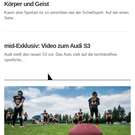
Körper und Geist
Kaum eine Sportart ist so umstritten wie der Schießsport. Auf der einen
Seite...
mid-Exklusiv: Video zum Audi S3
Audi stellt den neuen S3 vor. Das Auto zielt auf die technikaffine,
sportliche,...
AKTUELLE BEITRÄGE