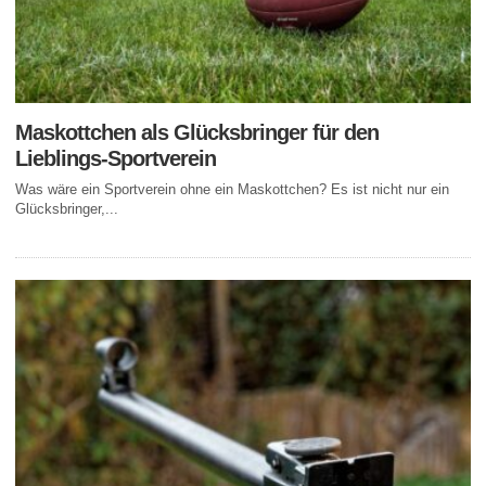
Maskottchen als Glücksbringer für den
Lieblings-Sportverein
Was wäre ein Sportverein ohne ein Maskottchen? Es ist nicht nur ein
Glücksbringer,...