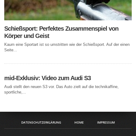
Schießsport: Perfektes Zusammenspiel von
Körper und Geist
Kaum eine Sportart ist so umstritten wie der Schießsport. Auf der einen
Seite...
mid-Exklusiv: Video zum Audi S3
Audi stellt den neuen S3 vor. Das Auto zielt auf die technikaffine,
sportliche,...
DATENSCHUTZERKLÄRUNG
HOME
IMPRESSUM