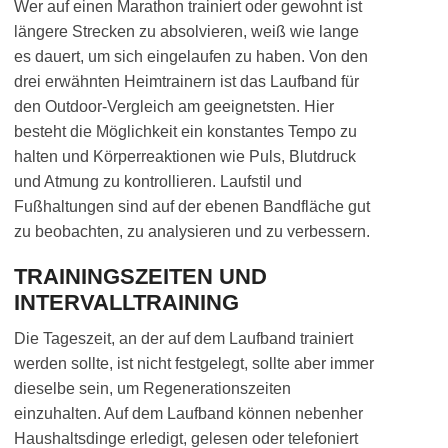
Wer auf einen Marathon trainiert oder gewohnt ist
längere Strecken zu absolvieren, weiß wie lange
es dauert, um sich eingelaufen zu haben. Von den
drei erwähnten Heimtrainern ist das Laufband für
den Outdoor-Vergleich am geeignetsten. Hier
besteht die Möglichkeit ein konstantes Tempo zu
halten und Körperreaktionen wie Puls, Blutdruck
und Atmung zu kontrollieren. Laufstil und
Fußhaltungen sind auf der ebenen Bandfläche gut
zu beobachten, zu analysieren und zu verbessern.
TRAININGSZEITEN UND
INTERVALLTRAINING
Die Tageszeit, an der auf dem Laufband trainiert
werden sollte, ist nicht festgelegt, sollte aber immer
dieselbe sein, um Regenerationszeiten
einzuhalten. Auf dem Laufband können nebenher
Haushaltsdinge erledigt, gelesen oder telefoniert