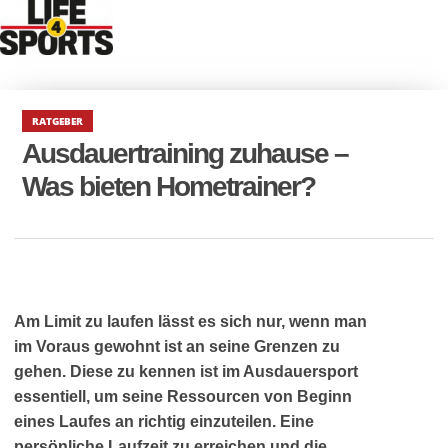
RATGEBER
Ausdauertraining zuhause –
Was bieten Hometrainer?
Am Limit zu laufen lässt es sich nur, wenn man
im Voraus gewohnt ist an seine Grenzen zu
gehen. Diese zu kennen ist im Ausdauersport
essentiell, um seine Ressourcen von Beginn
eines Laufes an richtig einzuteilen. Eine
persönliche Laufzeit zu erreichen und die