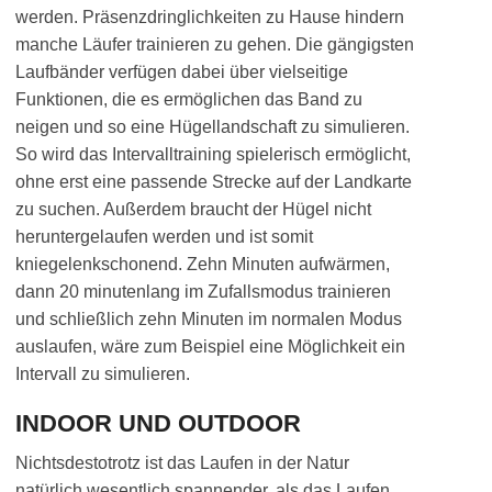
werden. Präsenzdringlichkeiten zu Hause hindern
manche Läufer trainieren zu gehen. Die gängigsten
Laufbänder verfügen dabei über vielseitige
Funktionen, die es ermöglichen das Band zu
neigen und so eine Hügellandschaft zu simulieren.
So wird das Intervalltraining spielerisch ermöglicht,
ohne erst eine passende Strecke auf der Landkarte
zu suchen. Außerdem braucht der Hügel nicht
heruntergelaufen werden und ist somit
kniegelenkschonend. Zehn Minuten aufwärmen,
dann 20 minutenlang im Zufallsmodus trainieren
und schließlich zehn Minuten im normalen Modus
auslaufen, wäre zum Beispiel eine Möglichkeit ein
Intervall zu simulieren.
INDOOR UND OUTDOOR
Nichtsdestotrotz ist das Laufen in der Natur
natürlich wesentlich spannender, als das Laufen