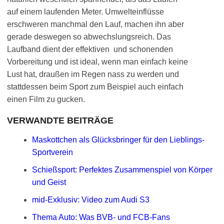
auf einem laufenden Meter. Umwelteinflüsse
erschweren manchmal den Lauf, machen ihn aber
gerade deswegen so abwechslungsreich. Das
Laufband dient der effektiven und schonenden
Vorbereitung und ist ideal, wenn man einfach keine
Lust hat, draußen im Regen nass zu werden und
stattdessen beim Sport zum Beispiel auch einfach
einen Film zu gucken.
VERWANDTE BEITRÄGE
Maskottchen als Glücksbringer für den Lieblings-
Sportverein
Schießsport: Perfektes Zusammenspiel von Körper
und Geist
mid-Exklusiv: Video zum Audi S3
Thema Auto: Was BVB- und FCB-Fans