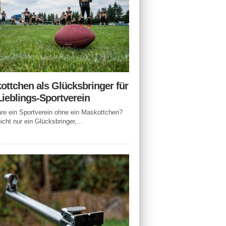
ottchen als Glücksbringer für
Lieblings-Sportverein
e ein Sportverein ohne ein Maskottchen?
icht nur ein Glücksbringer,...