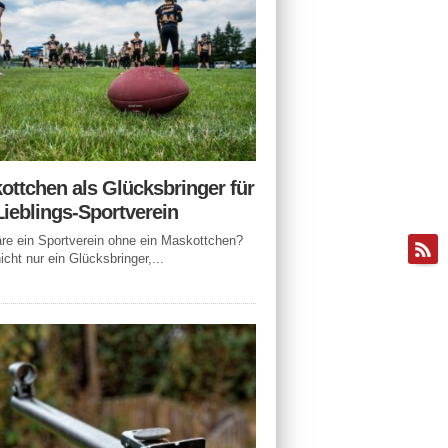
ottchen als Glücksbringer für
Lieblings-Sportverein
e ein Sportverein ohne ein Maskottchen?
icht nur ein Glücksbringer,...