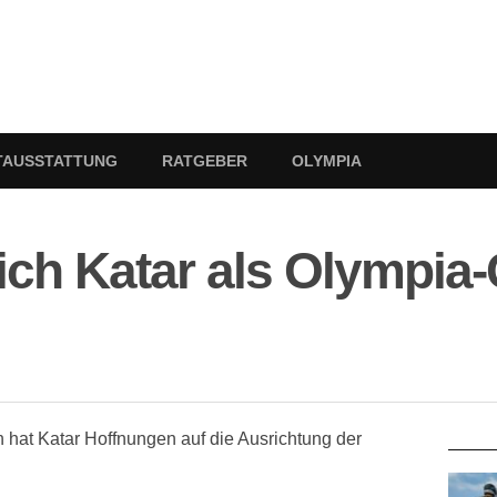
TAUSSTATTUNG
RATGEBER
OLYMPIA
ich Katar als Olympia
RATG
hat Katar Hoffnungen auf die Ausrichtung der