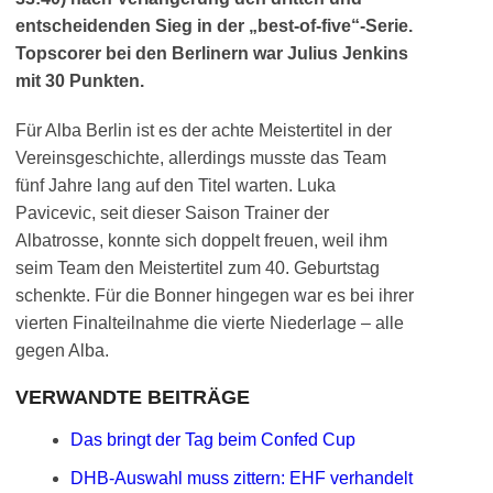
entscheidenden Sieg in der „best-of-five“-Serie.
Topscorer bei den Berlinern war Julius Jenkins
mit 30 Punkten.
Für Alba Berlin ist es der achte Meistertitel in der
Vereinsgeschichte, allerdings musste das Team
fünf Jahre lang auf den Titel warten. Luka
Pavicevic, seit dieser Saison Trainer der
Albatrosse, konnte sich doppelt freuen, weil ihm
seim Team den Meistertitel zum 40. Geburtstag
schenkte. Für die Bonner hingegen war es bei ihrer
vierten Finalteilnahme die vierte Niederlage – alle
gegen Alba.
VERWANDTE BEITRÄGE
Das bringt der Tag beim Confed Cup
DHB-Auswahl muss zittern: EHF verhandelt