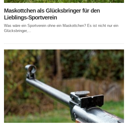
Maskottchen als Glücksbringer für den
Lieblings-Sportverein
Was wäre ein Sportverein ohne ein Maskottchen? Es ist nicht nur ein
Glücksbringer,...