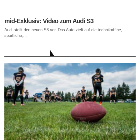
mid-Exklusiv: Video zum Audi S3
Audi stellt den neuen S3 vor. Das Auto zielt auf die technikaffine,
sportliche,...
AKTUELLE BEITRÄGE