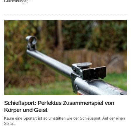
Glücksbringer,...
Schießsport: Perfektes Zusammenspiel von
Körper und Geist
Kaum eine Sportart ist so umstritten wie der Schießsport. Auf der einen
Seite...