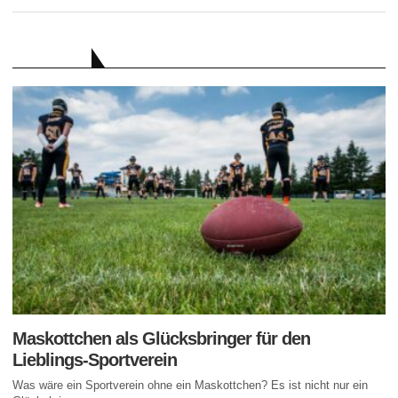
RATGEBER
Maskottchen als Glücksbringer für den
Lieblings-Sportverein
Was wäre ein Sportverein ohne ein Maskottchen? Es ist nicht nur ein