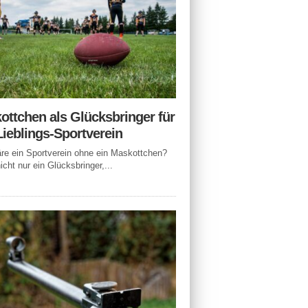
ottchen als Glücksbringer für
Lieblings-Sportverein
e ein Sportverein ohne ein Maskottchen?
icht nur ein Glücksbringer,...