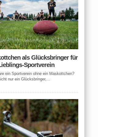
ottchen als Glücksbringer für
Lieblings-Sportverein
e ein Sportverein ohne ein Maskottchen?
icht nur ein Glücksbringer,...