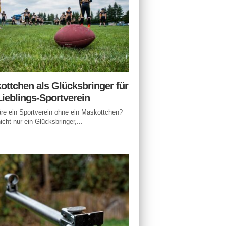
ottchen als Glücksbringer für
Lieblings-Sportverein
e ein Sportverein ohne ein Maskottchen?
icht nur ein Glücksbringer,...