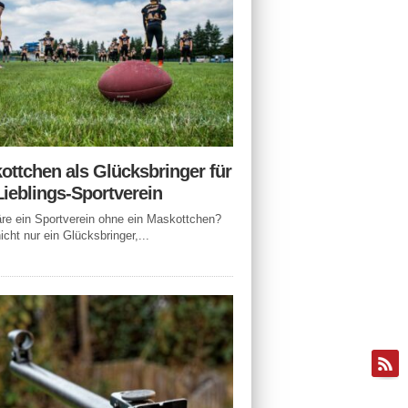
ottchen als Glücksbringer für
Lieblings-Sportverein
e ein Sportverein ohne ein Maskottchen?
icht nur ein Glücksbringer,...