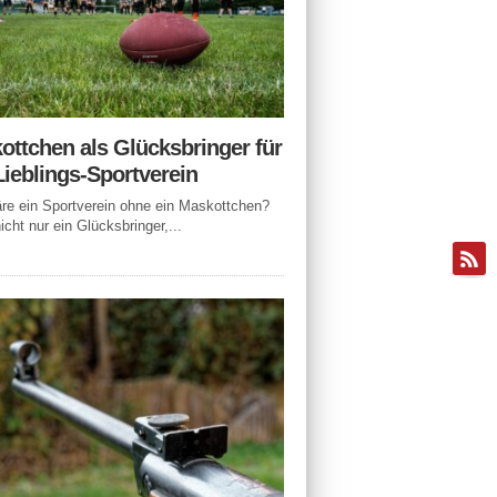
ottchen als Glücksbringer für
Lieblings-Sportverein
e ein Sportverein ohne ein Maskottchen?
icht nur ein Glücksbringer,...