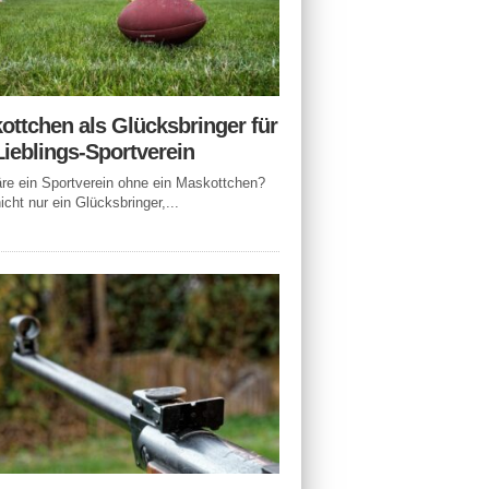
ottchen als Glücksbringer für
Lieblings-Sportverein
e ein Sportverein ohne ein Maskottchen?
icht nur ein Glücksbringer,...