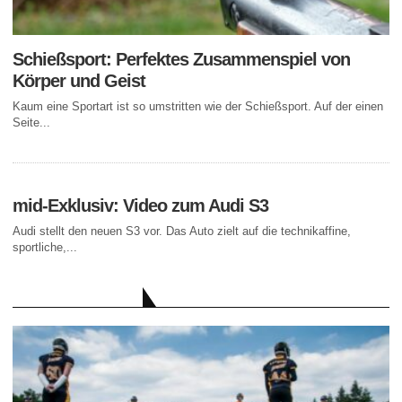
Schießsport: Perfektes Zusammenspiel von
Körper und Geist
Kaum eine Sportart ist so umstritten wie der Schießsport. Auf der einen
Seite...
mid-Exklusiv: Video zum Audi S3
Audi stellt den neuen S3 vor. Das Auto zielt auf die technikaffine,
sportliche,...
AKTUELLE BEITRÄGE