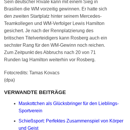
Sein deutscher Rivale kann mit einem Sieg in
Brasilien die WM vorzeitig gewinnen. Er hatte sich
den zweiten Startplatz hinter seinem Mercedes-
Teamkollegen und WM-Verfolger Lewis Hamilton
gesichert. Je nach der Rennplatzierung des
britischen Titelverteidigers kann Rosberg auch ein
sechster Rang für den WM-Gewinn noch reichen.
Zum Zeitpunkt des Abbruchs nach 20 von 71
Runden lag Hamilton weiterhin vor Rosberg.
Fotocredits: Tamas Kovacs
(dpa)
VERWANDTE BEITRÄGE
Maskottchen als Glücksbringer für den Lieblings-
Sportverein
Schießsport: Perfektes Zusammenspiel von Körper
und Geist