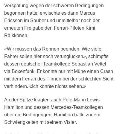
Verspätung wegen der schweren Bedingungen
begonnen hatte, erwischte es dann Marcus
Ericsson im Sauber und unmittelbar nach der
erneuten Freigabe den Ferrari-Piloten Kimi
Räikkönen.
«Wir müssen das Rennen beenden. Wie viele
Fahrer sollen hier noch verunglücken», schimpfte
dessen deutscher Teamkollege Sebastian Vettel
via Boxenfunk. Er konnte nur mit Mühe einen Crash
mit dem Ferrari des Finnen bei der schlechten Sicht
verhindern. «Ich konnte nichts sehen.»
An der Spitze klagten auch Pole-Mann Lewis
Hamilton und dessen Mercedes-Teamkollegen
über die Bedingungen. Hamilton hatte zudem
Schwierigkeiten mit seinem Visier.