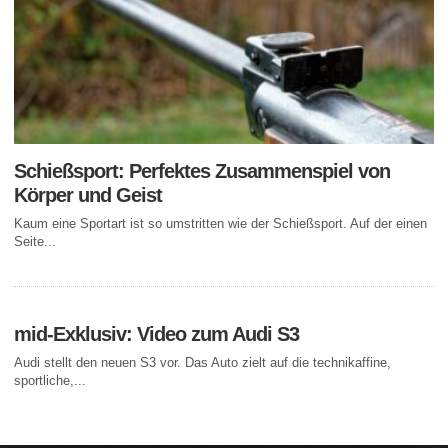
Schießsport: Perfektes Zusammenspiel von
Körper und Geist
Kaum eine Sportart ist so umstritten wie der Schießsport. Auf der einen
Seite...
mid-Exklusiv: Video zum Audi S3
Audi stellt den neuen S3 vor. Das Auto zielt auf die technikaffine,
sportliche,...