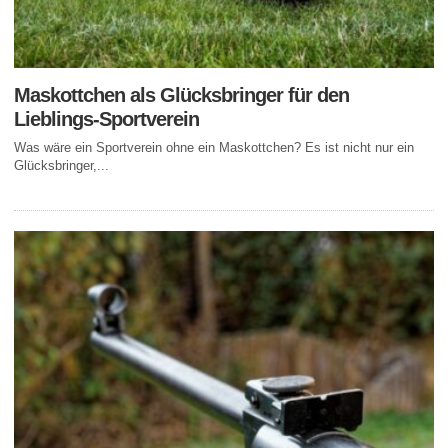
Maskottchen als Glücksbringer für den
Lieblings-Sportverein
Was wäre ein Sportverein ohne ein Maskottchen? Es ist nicht nur ein
Glücksbringer,...