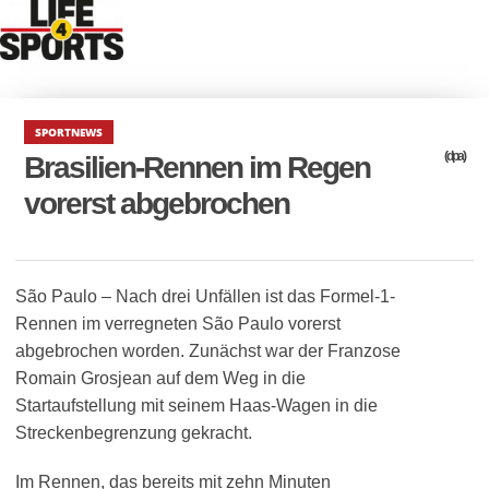
SPORTNEWS
(dpa)
Brasilien-Rennen im Regen
vorerst abgebrochen
São Paulo – Nach drei Unfällen ist das Formel-1-
Rennen im verregneten São Paulo vorerst
abgebrochen worden. Zunächst war der Franzose
Romain Grosjean auf dem Weg in die
Startaufstellung mit seinem Haas-Wagen in die
Streckenbegrenzung gekracht.
Im Rennen, das bereits mit zehn Minuten