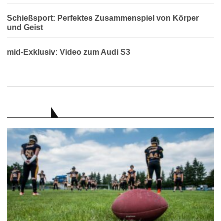
Schießsport: Perfektes Zusammenspiel von Körper
und Geist
mid-Exklusiv: Video zum Audi S3
RATGEBER