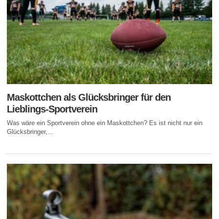
Maskottchen als Glücksbringer für den
Lieblings-Sportverein
Was wäre ein Sportverein ohne ein Maskottchen? Es ist nicht nur ein
Glücksbringer,...