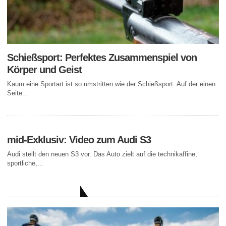
Schießsport: Perfektes Zusammenspiel von
Körper und Geist
Kaum eine Sportart ist so umstritten wie der Schießsport. Auf der einen
Seite...
mid-Exklusiv: Video zum Audi S3
Audi stellt den neuen S3 vor. Das Auto zielt auf die technikaffine,
sportliche,...
AKTUELLE BEITRÄGE