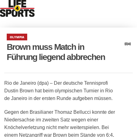
OLYMPIA
(dpa)
Brown muss Match in
Führung liegend abbrechen
Rio de Janeiro (dpa) – Der deutsche Tennisprofi
Dustin Brown hat beim olympischen Turnier in Rio
de Janeiro in der ersten Runde aufgeben müssen.
Gegen den Brasilianer Thomaz Bellucci konnte der
Niedersachse im zweiten Satz wegen einer
Knöchelverletzung nicht mehr weiterspielen. Bei
einem Netzangriff war Brown beim Stande von 6:4,