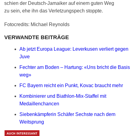
schien der Deutsch-Jamaiker auf einem guten Weg
zu sein, ehe ihn das Verletzungspech stoppte.
Fotocredits: Michael Reynolds
VERWANDTE BEITRÄGE
Ab jetzt Europa League: Leverkusen verliert gegen
Juve
Fechter am Boden – Hartung: «Uns bricht die Basis
weg»
FC Bayern reicht ein Punkt, Kovac braucht mehr
Kombinierer und Biathlon-Mix-Staffel mit
Medaillenchancen
Siebenkämpferin Schäfer Sechste nach dem
Weitsprung
AUCH INTERESSANT