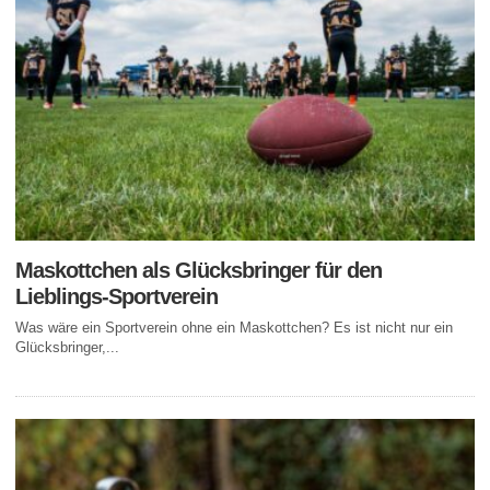
Maskottchen als Glücksbringer für den
Lieblings-Sportverein
Was wäre ein Sportverein ohne ein Maskottchen? Es ist nicht nur ein
Glücksbringer,...