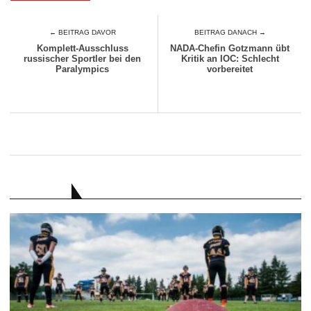
← BEITRAG DAVOR
BEITRAG DANACH →
Komplett-Ausschluss
NADA-Chefin Gotzmann übt
russischer Sportler bei den
Kritik an IOC: Schlecht
Paralympics
vorbereitet
RATGEBER