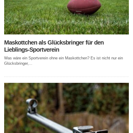
Maskottchen als Glücksbringer für den
Lieblings-Sportverein
Was wäre ein Sportverein ohne ein Maskottchen? Es ist nicht nur ein
Glücksbringer,...