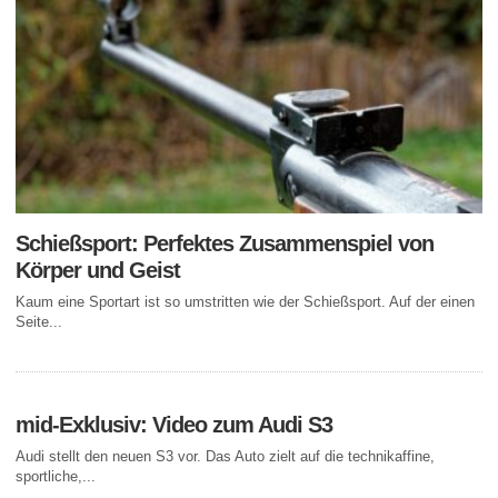
Schießsport: Perfektes Zusammenspiel von
Körper und Geist
Kaum eine Sportart ist so umstritten wie der Schießsport. Auf der einen
Seite...
mid-Exklusiv: Video zum Audi S3
Audi stellt den neuen S3 vor. Das Auto zielt auf die technikaffine,
sportliche,...