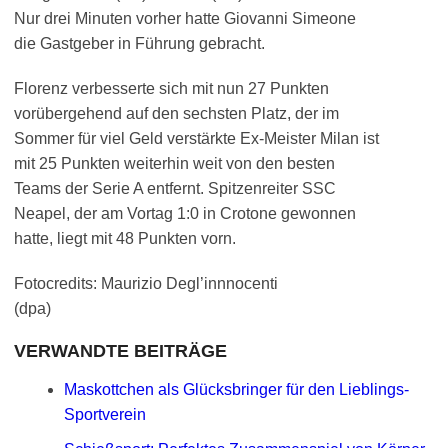
Nur drei Minuten vorher hatte Giovanni Simeone
die Gastgeber in Führung gebracht.
Florenz verbesserte sich mit nun 27 Punkten
vorübergehend auf den sechsten Platz, der im
Sommer für viel Geld verstärkte Ex-Meister Milan ist
mit 25 Punkten weiterhin weit von den besten
Teams der Serie A entfernt. Spitzenreiter SSC
Neapel, der am Vortag 1:0 in Crotone gewonnen
hatte, liegt mit 48 Punkten vorn.
Fotocredits: Maurizio Degl’innnocenti
(dpa)
VERWANDTE BEITRÄGE
Maskottchen als Glücksbringer für den Lieblings-
Sportverein