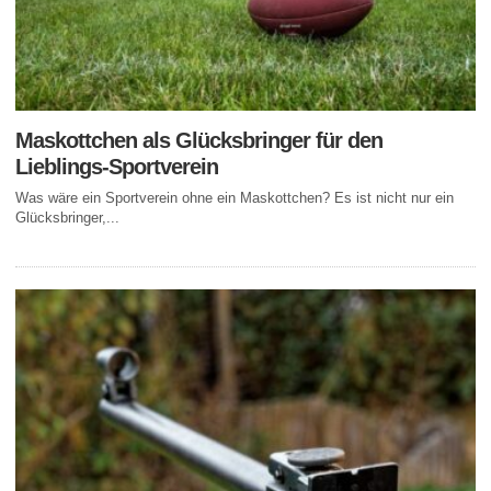
Maskottchen als Glücksbringer für den
Lieblings-Sportverein
Was wäre ein Sportverein ohne ein Maskottchen? Es ist nicht nur ein
Glücksbringer,...