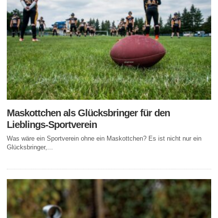
Maskottchen als Glücksbringer für den
Lieblings-Sportverein
Was wäre ein Sportverein ohne ein Maskottchen? Es ist nicht nur ein
Glücksbringer,...