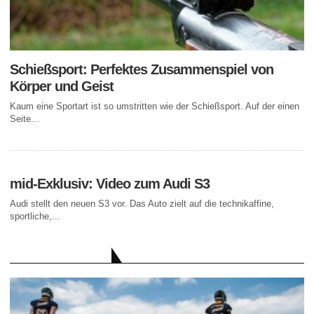
Schießsport: Perfektes Zusammenspiel von
Körper und Geist
Kaum eine Sportart ist so umstritten wie der Schießsport. Auf der einen
Seite...
mid-Exklusiv: Video zum Audi S3
Audi stellt den neuen S3 vor. Das Auto zielt auf die technikaffine,
sportliche,...
AKTUELLE BEITRÄGE