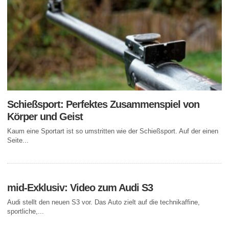
Schießsport: Perfektes Zusammenspiel von
Körper und Geist
Kaum eine Sportart ist so umstritten wie der Schießsport. Auf der einen
Seite...
mid-Exklusiv: Video zum Audi S3
Audi stellt den neuen S3 vor. Das Auto zielt auf die technikaffine,
sportliche,...