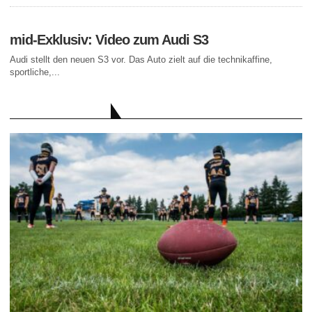
mid-Exklusiv: Video zum Audi S3
Audi stellt den neuen S3 vor. Das Auto zielt auf die technikaffine,
sportliche,...
AKTUELLE BEITRÄGE