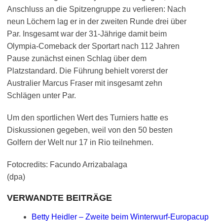
Anschluss an die Spitzengruppe zu verlieren: Nach
neun Löchern lag er in der zweiten Runde drei über
Par. Insgesamt war der 31-Jährige damit beim
Olympia-Comeback der Sportart nach 112 Jahren
Pause zunächst einen Schlag über dem
Platzstandard. Die Führung behielt vorerst der
Australier Marcus Fraser mit insgesamt zehn
Schlägen unter Par.
Um den sportlichen Wert des Turniers hatte es
Diskussionen gegeben, weil von den 50 besten
Golfern der Welt nur 17 in Rio teilnehmen.
Fotocredits: Facundo Arrizabalaga
(dpa)
VERWANDTE BEITRÄGE
Betty Heidler – Zweite beim Winterwurf-Europacup