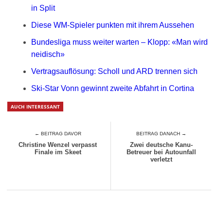
in Split
Diese WM-Spieler punkten mit ihrem Aussehen
Bundesliga muss weiter warten – Klopp: «Man wird
neidisch»
Vertragsauflösung: Scholl und ARD trennen sich
Ski-Star Vonn gewinnt zweite Abfahrt in Cortina
AUCH INTERESSANT
← BEITRAG DAVOR
BEITRAG DANACH →
Christine Wenzel verpasst
Zwei deutsche Kanu-
Finale im Skeet
Betreuer bei Autounfall
verletzt