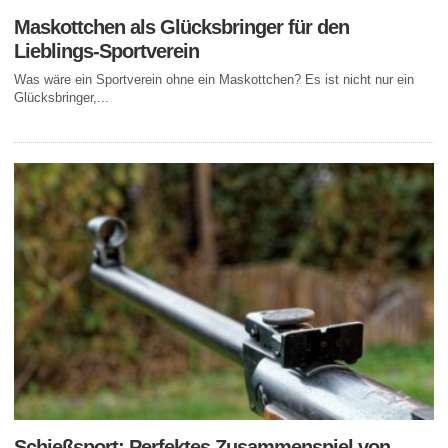
Maskottchen als Glücksbringer für den
Lieblings-Sportverein
Was wäre ein Sportverein ohne ein Maskottchen? Es ist nicht nur ein
Glücksbringer,...
Schießsport: Perfektes Zusammenspiel von