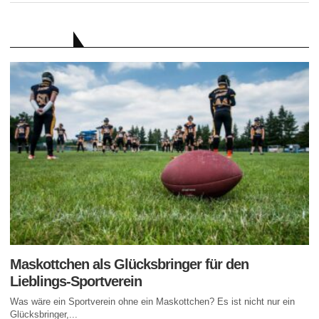
RATGEBER
Maskottchen als Glücksbringer für den
Lieblings-Sportverein
Was wäre ein Sportverein ohne ein Maskottchen? Es ist nicht nur ein
Glücksbringer,...