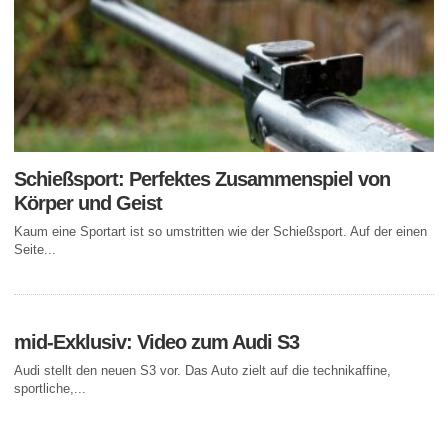
Schießsport: Perfektes Zusammenspiel von
Körper und Geist
Kaum eine Sportart ist so umstritten wie der Schießsport. Auf der einen
Seite...
mid-Exklusiv: Video zum Audi S3
Audi stellt den neuen S3 vor. Das Auto zielt auf die technikaffine,
sportliche,...