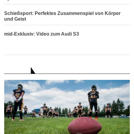
Schießsport: Perfektes Zusammenspiel von Körper
und Geist
mid-Exklusiv: Video zum Audi S3
RATGEBER