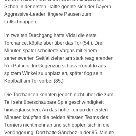
Schon in der ersten Hälfte gönnte sich der Bayern-
Aggressive-Leader längere Pausen zum
Luftschnappen.
Im zweiten Durchgang hatte Vidal die erste
Torchance, köpfte aber über das Tor (54.). Drei
Minuten später scheiterte Vargas mit einem
sehenswerten Seitfallzieher am stark reagierenden
Rui Patricio. Im Gegenzug schoss Ronaldo aus
spitzem Winkel zu unplatziert, später flog sein
Kopfball am Tor vorbei (85.).
Die Torchancen konnten jedoch nicht über die zum
Teil sehr überschaubare Spielgeschwindigkeit
hinwegtäuschen. An das hohe Tempo der ersten
Minuten knüpften die beiden ältesten Teams des
Turniers nicht mehr an und schleppten sich in die
Verlängerung. Dort hatte Sánchez in der 95. Minute