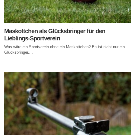
Maskottchen als Glücksbringer für den
Lieblings-Sportverein
Was wäre ein Sportverein ohne ein Maskottchen? Es ist nicht nur ein
Glücksbringer,...