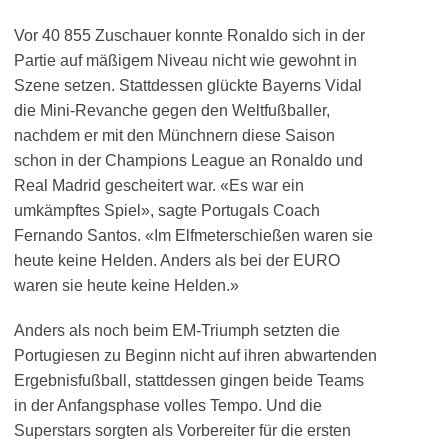
Vor 40 855 Zuschauer konnte Ronaldo sich in der
Partie auf mäßigem Niveau nicht wie gewohnt in
Szene setzen. Stattdessen glückte Bayerns Vidal
die Mini-Revanche gegen den Weltfußballer,
nachdem er mit den Münchnern diese Saison
schon in der Champions League an Ronaldo und
Real Madrid gescheitert war. «Es war ein
umkämpftes Spiel», sagte Portugals Coach
Fernando Santos. «Im Elfmeterschießen waren sie
heute keine Helden. Anders als bei der EURO
waren sie heute keine Helden.»
Anders als noch beim EM-Triumph setzten die
Portugiesen zu Beginn nicht auf ihren abwartenden
Ergebnisfußball, stattdessen gingen beide Teams
in der Anfangsphase volles Tempo. Und die
Superstars sorgten als Vorbereiter für die ersten