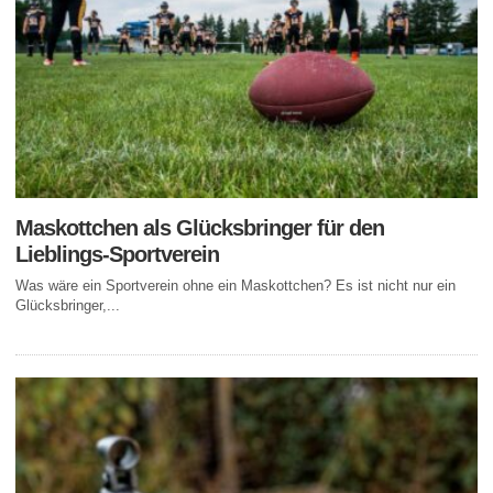
Maskottchen als Glücksbringer für den
Lieblings-Sportverein
Was wäre ein Sportverein ohne ein Maskottchen? Es ist nicht nur ein
Glücksbringer,...