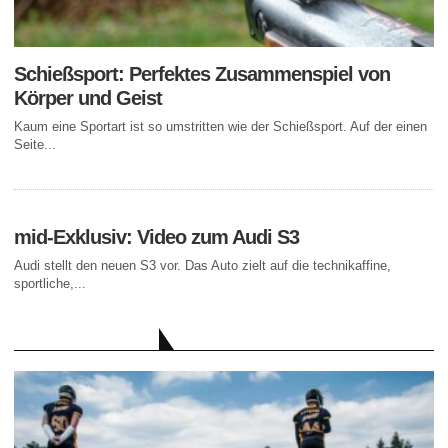
Schießsport: Perfektes Zusammenspiel von
Körper und Geist
Kaum eine Sportart ist so umstritten wie der Schießsport. Auf der einen
Seite...
mid-Exklusiv: Video zum Audi S3
Audi stellt den neuen S3 vor. Das Auto zielt auf die technikaffine,
sportliche,...
AKTUELLE BEITRÄGE