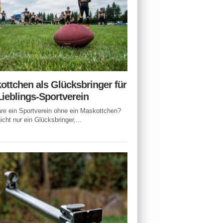
ottchen als Glücksbringer für
Lieblings-Sportverein
e ein Sportverein ohne ein Maskottchen?
icht nur ein Glücksbringer,...