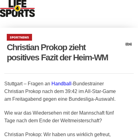
SPORTNEWS
(dpa)
Christian Prokop zieht
positives Fazit der Heim-WM
Stuttgart – Fragen an
Handball
-Bundestrainer
Christian Prokop nach dem 39:42 im All-Star-Game
am Freitagabend gegen eine Bundesliga-Auswahl.
Wie war das Wiedersehen mit der Mannschaft fünf
Tage nach dem Ende der Weltmeisterschaft?
Christian Prokop: Wir haben uns wirklich gefreut,