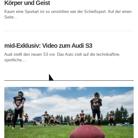
Körper und Geist
Kaum eine Sportart ist so umstritten wie der Schießsport. Auf der einen
Seite...
mid-Exklusiv: Video zum Audi S3
Audi stellt den neuen S3 vor. Das Auto zielt auf die technikaffine,
sportliche,...
AKTUELLE BEITRÄGE