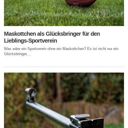
Maskottchen als Glücksbringer für den
Lieblings-Sportverein
Was wäre ein Sportverein ohne ein Maskottchen? Es ist nicht nur ein
Glücksbringer,...