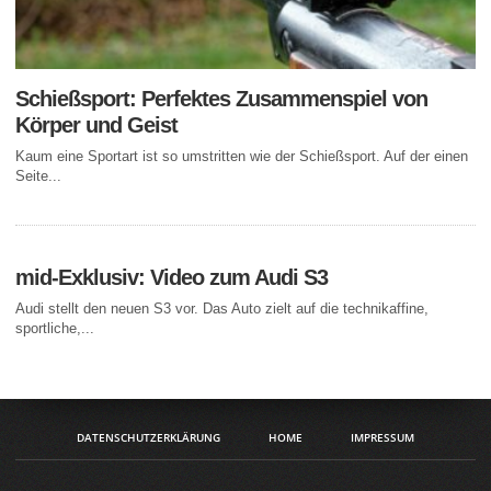
Schießsport: Perfektes Zusammenspiel von
Körper und Geist
Kaum eine Sportart ist so umstritten wie der Schießsport. Auf der einen
Seite...
mid-Exklusiv: Video zum Audi S3
Audi stellt den neuen S3 vor. Das Auto zielt auf die technikaffine,
sportliche,...
DATENSCHUTZERKLÄRUNG
HOME
IMPRESSUM