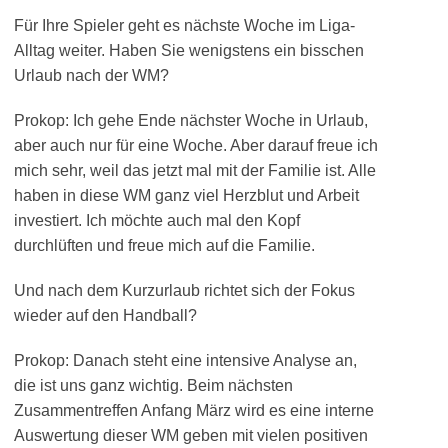
Für Ihre Spieler geht es nächste Woche im Liga-
Alltag weiter. Haben Sie wenigstens ein bisschen
Urlaub nach der WM?
Prokop: Ich gehe Ende nächster Woche in Urlaub,
aber auch nur für eine Woche. Aber darauf freue ich
mich sehr, weil das jetzt mal mit der Familie ist. Alle
haben in diese WM ganz viel Herzblut und Arbeit
investiert. Ich möchte auch mal den Kopf
durchlüften und freue mich auf die Familie.
Und nach dem Kurzurlaub richtet sich der Fokus
wieder auf den Handball?
Prokop: Danach steht eine intensive Analyse an,
die ist uns ganz wichtig. Beim nächsten
Zusammentreffen Anfang März wird es eine interne
Auswertung dieser WM geben mit vielen positiven