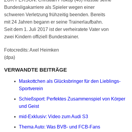
Bundesligakarriere als Spieler wegen einer
schweren Verletzung frühzeitig beenden. Bereits
mit 24 Jahren begann er seine Trainerlaufbahn.
Seit dem 1. Juli 2017 ist der verheiratete Vater von
zwei Kindern offiziell Bundestrainer.
Fotocredits: Axel Heimken
(dpa)
VERWANDTE BEITRÄGE
Maskottchen als Glücksbringer für den Lieblings-
Sportverein
Schießsport: Perfektes Zusammenspiel von Körper
und Geist
mid-Exklusiv: Video zum Audi S3
Thema Auto: Was BVB- und FCB-Fans