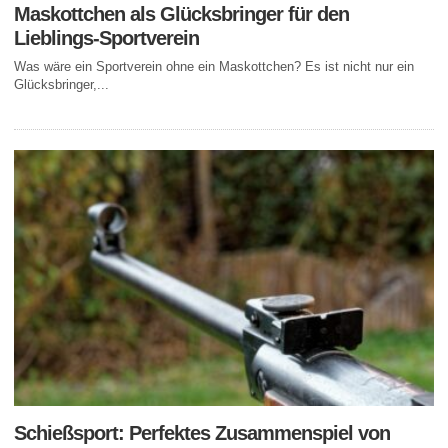
Maskottchen als Glücksbringer für den
Lieblings-Sportverein
Was wäre ein Sportverein ohne ein Maskottchen? Es ist nicht nur ein
Glücksbringer,...
Schießsport: Perfektes Zusammenspiel von