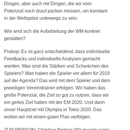
Dingen, aber auch mit Dingen, die wir vom
Potenzial noch drauf packen müssen, um konstant
in der Weltspitze unterwegs zu sein.
Wie wird sich die Aufarbeitung der WM konkret
gestalten?
Prokop: Es ist ganz entscheidend, dass individuelle
Feedbacks und individuelle Analysen gemacht
werden. Was sind die Stärken und Schwächen des
Spielers? Was haben die Spieler vor allem für 2019
auf der Agenda? Das wird mit dem Spieler und dem
jeweiligen Vereinstrainer erfolgen. Wir haben das
große Potenzial, die Zeit so gut zu nutzen, dass wir
ein geiles Ziel haben mit der EM 2020. Und dann
unser Hauptziel mit Olympia in Tokio 2020. Das
wollen wir mit einem guten Plan verfolgen.
ZUR PERSON: Christian Prokop (40) musste seine