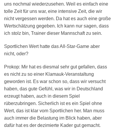
uns nochmal wiederzusehen. Weil es einfach eine
tolle Zeit für uns war, eine intensive Zeit, die wir
nicht vergessen werden. Da hat es auch eine große
Wertschätzung gegeben. Ich kann nur sagen, dass
ich stolz bin, Trainer dieser Mannschaft zu sein.
Sportlichen Wert hatte das All-Star-Game aber
nicht, oder?
Prokop: Mir hat es diesmal sehr gut gefallen, dass
es nicht zu so einer Klamauk-Veranstaltung
geworden ist. Es war schon so, dass wir versucht
haben, das gute Gefühl, was wir in Deutschland
erzeugt haben, auch in diesem Spiel
rüberzubringen. Sicherlich ist es ein Spiel ohne
Wert, das ist klar vom Sportlichen her. Man muss
auch immer die Belastung im Blick haben, aber
dafür hat es der dezimierte Kader gut gemacht.