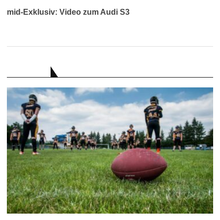
mid-Exklusiv: Video zum Audi S3
RATGEBER