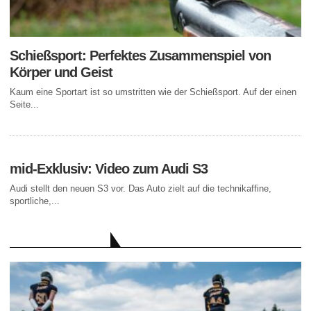
Schießsport: Perfektes Zusammenspiel von
Körper und Geist
Kaum eine Sportart ist so umstritten wie der Schießsport. Auf der einen
Seite...
mid-Exklusiv: Video zum Audi S3
Audi stellt den neuen S3 vor. Das Auto zielt auf die technikaffine,
sportliche,...
AKTUELLE BEITRÄGE