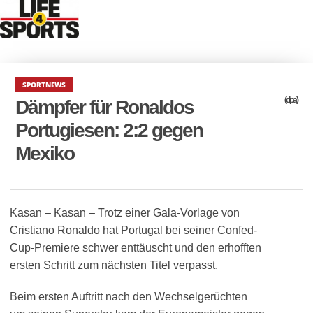
SPORTNEWS
(dpa)
Dämpfer für Ronaldos
Portugiesen: 2:2 gegen
Mexiko
Kasan – Kasan – Trotz einer Gala-Vorlage von
Cristiano Ronaldo hat Portugal bei seiner Confed-
Cup-Premiere schwer enttäuscht und den erhofften
ersten Schritt zum nächsten Titel verpasst.
Beim ersten Auftritt nach den Wechselgerüchten