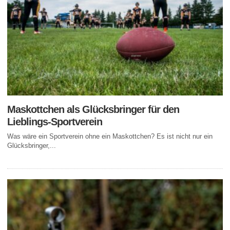
Maskottchen als Glücksbringer für den
Lieblings-Sportverein
Was wäre ein Sportverein ohne ein Maskottchen? Es ist nicht nur ein
Glücksbringer,...