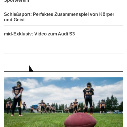
Sportverein
Schießsport: Perfektes Zusammenspiel von Körper
und Geist
mid-Exklusiv: Video zum Audi S3
RATGEBER