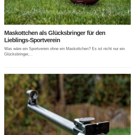
Maskottchen als Glücksbringer für den
Lieblings-Sportverein
Was wäre ein Sportverein ohne ein Maskottchen? Es ist nicht nur ein
Glücksbringer,...