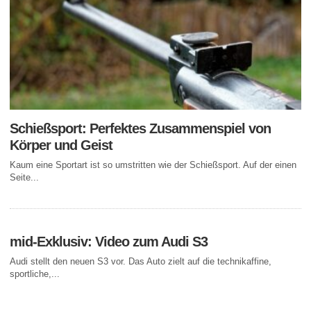
Schießsport: Perfektes Zusammenspiel von
Körper und Geist
Kaum eine Sportart ist so umstritten wie der Schießsport. Auf der einen
Seite...
mid-Exklusiv: Video zum Audi S3
Audi stellt den neuen S3 vor. Das Auto zielt auf die technikaffine,
sportliche,...