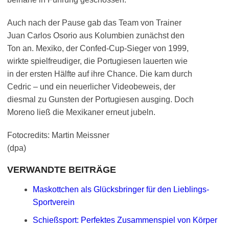
Auch nach der Pause gab das Team von Trainer
Juan Carlos Osorio aus Kolumbien zunächst den
Ton an. Mexiko, der Confed-Cup-Sieger von 1999,
wirkte spielfreudiger, die Portugiesen lauerten wie
in der ersten Hälfte auf ihre Chance. Die kam durch
Cedric – und ein neuerlicher Videobeweis, der
diesmal zu Gunsten der Portugiesen ausging. Doch
Moreno ließ die Mexikaner erneut jubeln.
Fotocredits: Martin Meissner
(dpa)
VERWANDTE BEITRÄGE
Maskottchen als Glücksbringer für den Lieblings-
Sportverein
Schießsport: Perfektes Zusammenspiel von Körper