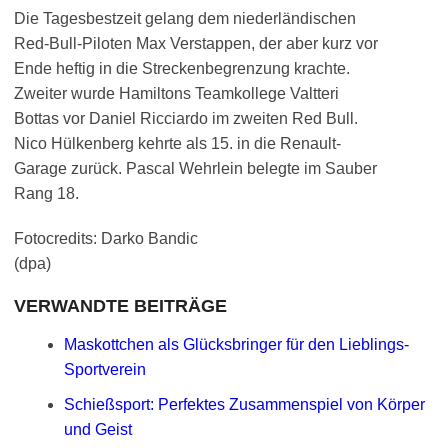
Die Tagesbestzeit gelang dem niederländischen
Red-Bull-Piloten Max Verstappen, der aber kurz vor
Ende heftig in die Streckenbegrenzung krachte.
Zweiter wurde Hamiltons Teamkollege Valtteri
Bottas vor Daniel Ricciardo im zweiten Red Bull.
Nico Hülkenberg kehrte als 15. in die Renault-
Garage zurück. Pascal Wehrlein belegte im Sauber
Rang 18.
Fotocredits: Darko Bandic
(dpa)
VERWANDTE BEITRÄGE
Maskottchen als Glücksbringer für den Lieblings-
Sportverein
Schießsport: Perfektes Zusammenspiel von Körper
und Geist