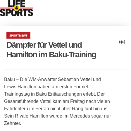
SPORTNEWS
(dpa)
Dämpfer für Vettel und
Hamilton im Baku-Training
Baku – Die WM-Anwärter Sebastian Vettel und
Lewis Hamilton haben am ersten Formel-1-
Trainingstag in Baku Enttäuschungen erlebt. Der
Gesamtführende Vettel kam am Freitag nach vielen
Fahrfehlern im Ferrari nicht über Rang fünf hinaus.
Sein Rivale Hamilton wurde im Mercedes sogar nur
Zehnter.