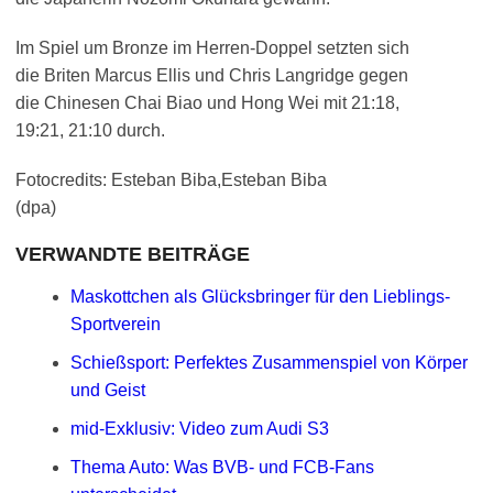
Im Spiel um Bronze im Herren-Doppel setzten sich
die Briten Marcus Ellis und Chris Langridge gegen
die Chinesen Chai Biao und Hong Wei mit 21:18,
19:21, 21:10 durch.
Fotocredits: Esteban Biba,Esteban Biba
(dpa)
VERWANDTE BEITRÄGE
Maskottchen als Glücksbringer für den Lieblings-
Sportverein
Schießsport: Perfektes Zusammenspiel von Körper
und Geist
mid-Exklusiv: Video zum Audi S3
Thema Auto: Was BVB- und FCB-Fans