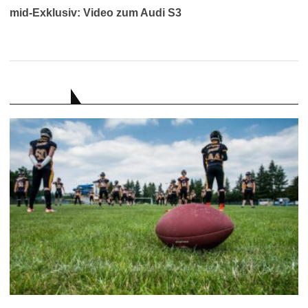
mid-Exklusiv: Video zum Audi S3
RATGEBER