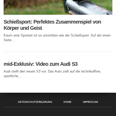
Schießsport: Perfektes Zusammenspiel von
Körper und Geist
Kaum eine Sportart ist so umstritten wie der Schießsport. Auf der einen
Seite...
mid-Exklusiv: Video zum Audi S3
Audi stellt den neuen S3 vor. Das Auto zielt auf die technikaffine,
sportliche,...
DATENSCHUTZERKLÄRUNG
HOME
IMPRESSUM