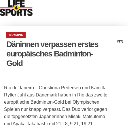
OLYMPIA
(dpa)
Däninnen verpassen erstes
europäisches Badminton-
Gold
Rio de Janeiro – Christinna Pedersen und Kamilla
Rytter Juhl aus Dänemark haben in Rio das zweite
europäische Badminton-Gold bei Olympischen
Spielen nur knapp verpasst. Das Duo verlor gegen
die topgesetzten Japanerinnen Misaki Matsutomo
und Ayaka Takahashi mit 21:18, 9:21, 19:21.