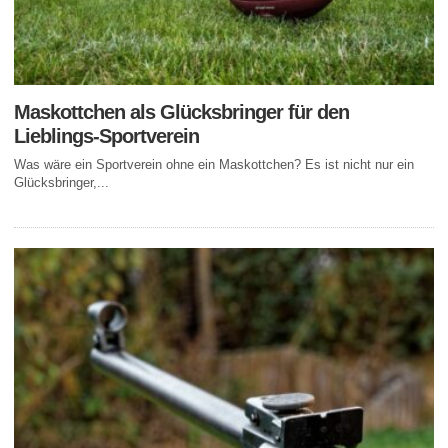
Maskottchen als Glücksbringer für den
Lieblings-Sportverein
Was wäre ein Sportverein ohne ein Maskottchen? Es ist nicht nur ein
Glücksbringer,...