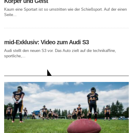
Körper und Geist
Kaum eine Sportart ist so umstritten wie der Schießsport. Auf der einen
Seite...
mid-Exklusiv: Video zum Audi S3
Audi stellt den neuen S3 vor. Das Auto zielt auf die technikaffine,
sportliche,...
AKTUELLE BEITRÄGE