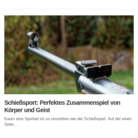
Schießsport: Perfektes Zusammenspiel von
Körper und Geist
Kaum eine Sportart ist so umstritten wie der Schießsport. Auf der einen
Seite...