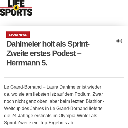
SPORTNEWS
(dpa)
Dahlmeier holt als Sprint-
Zweite erstes Podest –
Herrmann 5.
Le Grand-Bornand – Laura Dahlmeier ist wieder
da, wo sie am liebsten ist: auf dem Podium. Zwar
noch nicht ganz oben, aber beim letzten Biathlon-
Weltcup des Jahres in Le Grand-Bornand lieferte
die 24-Jährige erstmals im Olympia-Winter als
Sprint-Zweite ein Top-Ergebnis ab.