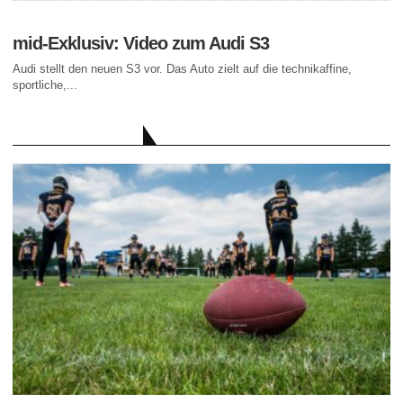
mid-Exklusiv: Video zum Audi S3
Audi stellt den neuen S3 vor. Das Auto zielt auf die technikaffine,
sportliche,...
AKTUELLE BEITRÄGE