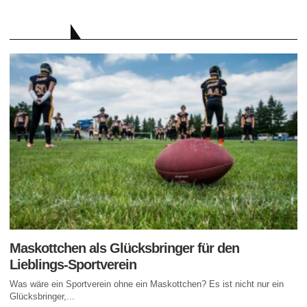
RATGEBER
Maskottchen als Glücksbringer für den
Lieblings-Sportverein
Was wäre ein Sportverein ohne ein Maskottchen? Es ist nicht nur ein
Glücksbringer,...