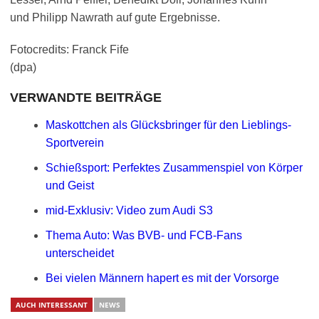
und Philipp Nawrath auf gute Ergebnisse.
Fotocredits: Franck Fife
(dpa)
VERWANDTE BEITRÄGE
Maskottchen als Glücksbringer für den Lieblings-
Sportverein
Schießsport: Perfektes Zusammenspiel von Körper
und Geist
mid-Exklusiv: Video zum Audi S3
Thema Auto: Was BVB- und FCB-Fans
unterscheidet
Bei vielen Männern hapert es mit der Vorsorge
AUCH INTERESSANT
NEWS