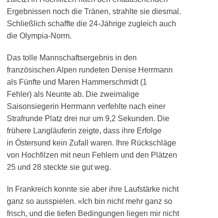
Ergebnissen noch die Tränen, strahlte sie diesmal.
Schließlich schaffte die 24-Jährige zugleich auch
die Olympia-Norm.
Das tolle Mannschaftsergebnis in den
französischen Alpen rundeten Denise Herrmann
als Fünfte und Maren Hammerschmidt (1
Fehler) als Neunte ab. Die zweimalige
Saisonsiegerin Herrmann verfehlte nach einer
Strafrunde Platz drei nur um 9,2 Sekunden. Die
frühere Langläuferin zeigte, dass ihre Erfolge
in Östersund kein Zufall waren. Ihre Rückschläge
von Hochfilzen mit neun Fehlern und den Plätzen
25 und 28 steckte sie gut weg.
In Frankreich konnte sie aber ihre Laufstärke nicht
ganz so ausspielen. «Ich bin nicht mehr ganz so
frisch, und die tiefen Bedingungen liegen mir nicht