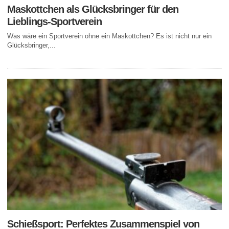
Maskottchen als Glücksbringer für den
Lieblings-Sportverein
Was wäre ein Sportverein ohne ein Maskottchen? Es ist nicht nur ein
Glücksbringer,...
Schießsport: Perfektes Zusammenspiel von