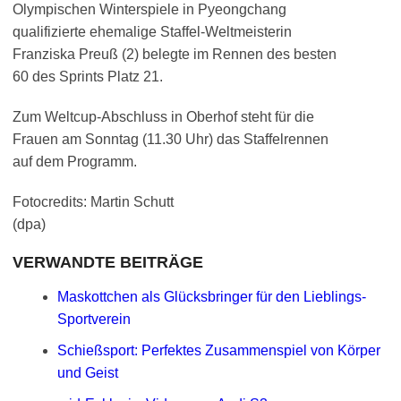
Olympischen Winterspiele in Pyeongchang
qualifizierte ehemalige Staffel-Weltmeisterin
Franziska Preuß (2) belegte im Rennen des besten
60 des Sprints Platz 21.
Zum Weltcup-Abschluss in Oberhof steht für die
Frauen am Sonntag (11.30 Uhr) das Staffelrennen
auf dem Programm.
Fotocredits: Martin Schutt
(dpa)
VERWANDTE BEITRÄGE
Maskottchen als Glücksbringer für den Lieblings-
Sportverein
Schießsport: Perfektes Zusammenspiel von Körper
und Geist