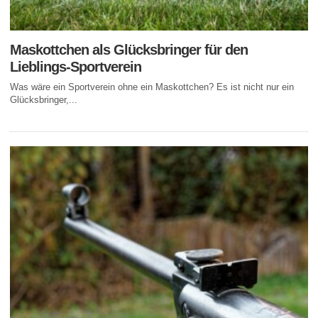
Maskottchen als Glücksbringer für den
Lieblings-Sportverein
Was wäre ein Sportverein ohne ein Maskottchen? Es ist nicht nur ein
Glücksbringer,...