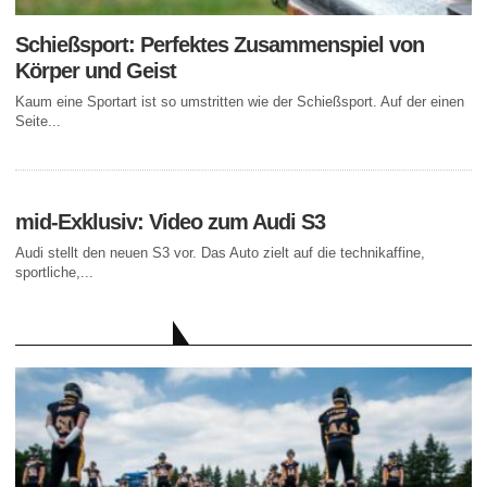
Schießsport: Perfektes Zusammenspiel von
Körper und Geist
Kaum eine Sportart ist so umstritten wie der Schießsport. Auf der einen
Seite...
mid-Exklusiv: Video zum Audi S3
Audi stellt den neuen S3 vor. Das Auto zielt auf die technikaffine,
sportliche,...
AKTUELLE BEITRÄGE