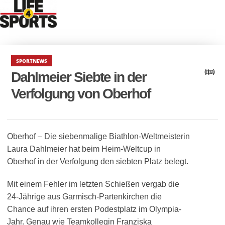
SPORTNEWS
(dpa)
Dahlmeier Siebte in der
Verfolgung von Oberhof
Oberhof – Die siebenmalige Biathlon-Weltmeisterin
Laura Dahlmeier hat beim Heim-Weltcup in
Oberhof in der Verfolgung den siebten Platz belegt.
Mit einem Fehler im letzten Schießen vergab die
24-Jährige aus Garmisch-Partenkirchen die
Chance auf ihren ersten Podestplatz im Olympia-
Jahr. Genau wie Teamkollegin Franziska