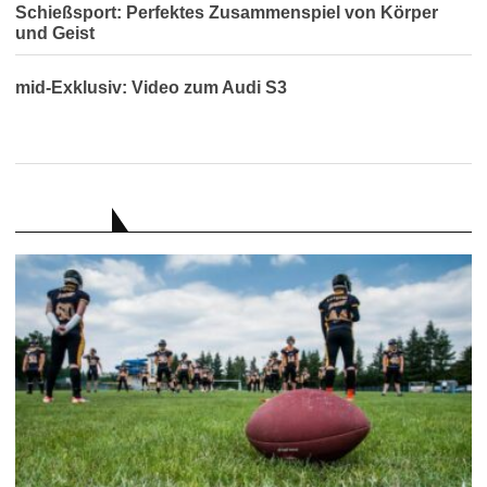
Schießsport: Perfektes Zusammenspiel von Körper
und Geist
mid-Exklusiv: Video zum Audi S3
RATGEBER