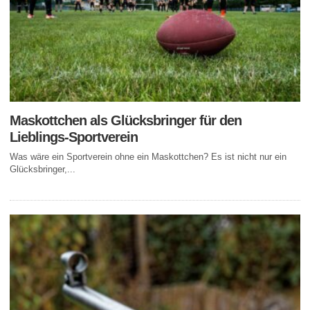
Maskottchen als Glücksbringer für den
Lieblings-Sportverein
Was wäre ein Sportverein ohne ein Maskottchen? Es ist nicht nur ein
Glücksbringer,...