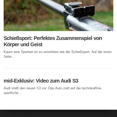
Schießsport: Perfektes Zusammenspiel von
Körper und Geist
Kaum eine Sportart ist so umstritten wie der Schießsport. Auf der einen
Seite...
mid-Exklusiv: Video zum Audi S3
Audi stellt den neuen S3 vor. Das Auto zielt auf die technikaffine,
sportliche,...