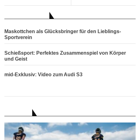
AUCH INTERESSANT
Maskottchen als Glücksbringer für den Lieblings-
Sportverein
Schießsport: Perfektes Zusammenspiel von Körper
und Geist
mid-Exklusiv: Video zum Audi S3
RATGEBER