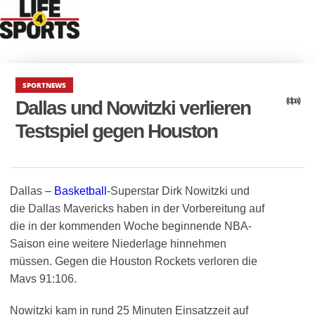
SPORTNEWS
(dpa)
Dallas und Nowitzki verlieren
Testspiel gegen Houston
Dallas –
Basketball
-Superstar Dirk Nowitzki und
die Dallas Mavericks haben in der Vorbereitung auf
die in der kommenden Woche beginnende NBA-
Saison eine weitere Niederlage hinnehmen
müssen. Gegen die Houston Rockets verloren die
Mavs 91:106.
Nowitzki kam in rund 25 Minuten Einsatzzeit auf