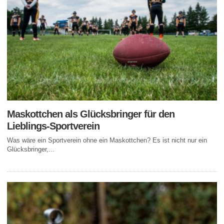
Maskottchen als Glücksbringer für den
Lieblings-Sportverein
Was wäre ein Sportverein ohne ein Maskottchen? Es ist nicht nur ein
Glücksbringer,...