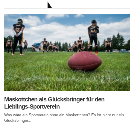
AKTUELLE BEITRÄGE
Maskottchen als Glücksbringer für den
Lieblings-Sportverein
Was wäre ein Sportverein ohne ein Maskottchen? Es ist nicht nur ein
Glücksbringer,...