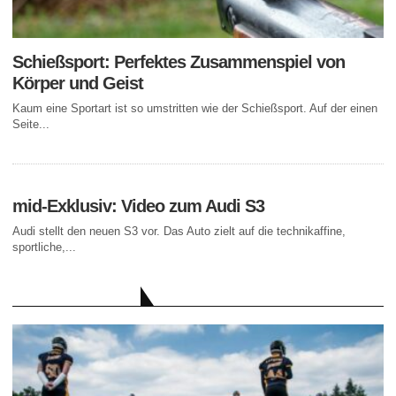
Schießsport: Perfektes Zusammenspiel von
Körper und Geist
Kaum eine Sportart ist so umstritten wie der Schießsport. Auf der einen
Seite...
mid-Exklusiv: Video zum Audi S3
Audi stellt den neuen S3 vor. Das Auto zielt auf die technikaffine,
sportliche,...
AKTUELLE BEITRÄGE