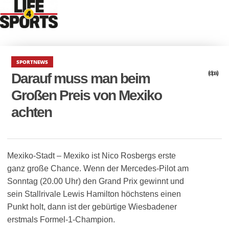
SPORTNEWS
(dpa)
Darauf muss man beim
Großen Preis von Mexiko
achten
Mexiko-Stadt – Mexiko ist Nico Rosbergs erste
ganz große Chance. Wenn der Mercedes-Pilot am
Sonntag (20.00 Uhr) den Grand Prix gewinnt und
sein Stallrivale Lewis Hamilton höchstens einen
Punkt holt, dann ist der gebürtige Wiesbadener
erstmals Formel-1-Champion.