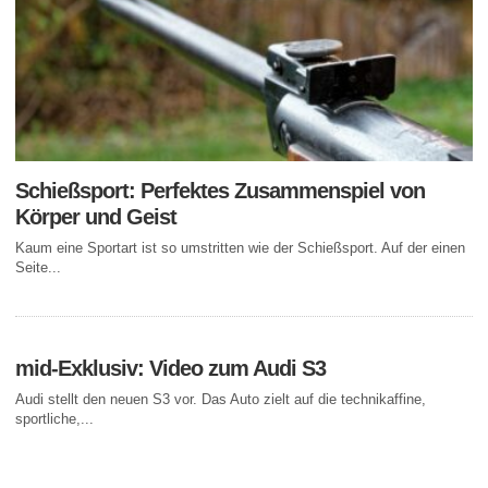
Schießsport: Perfektes Zusammenspiel von
Körper und Geist
Kaum eine Sportart ist so umstritten wie der Schießsport. Auf der einen
Seite...
mid-Exklusiv: Video zum Audi S3
Audi stellt den neuen S3 vor. Das Auto zielt auf die technikaffine,
sportliche,...