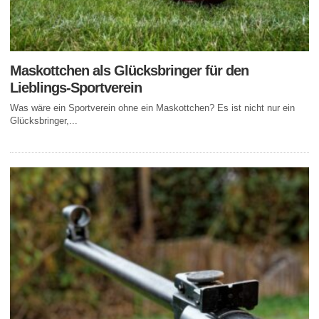
Maskottchen als Glücksbringer für den
Lieblings-Sportverein
Was wäre ein Sportverein ohne ein Maskottchen? Es ist nicht nur ein
Glücksbringer,...