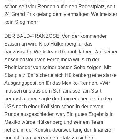
schon seit vier Rennen auf einen Podestplatz, seit
24 Grand Prix gelang dem viermaligen Weltmeister
kein Sieg mehr.
DER BALD-FRANZOSE: Von der kommenden
Saison an wird Nico Hülkenberg für das
französische Werksteam Renault fahren. Auf seiner
Abschiedstour von Force India will sich der
Rheinländer von seiner besten Seite zeigen. Mit
Startplatz fünf sicherte sich Hülkenberg eine starke
Ausgangsposition für das Mexiko-Rennen. «Wir
müssen uns aus dem Schlamassel am Start
heraushalten», sagte der Emmericher, der in den
USA nach einer Kollision schon in der ersten
Runde ausgeschieden war. Ein gutes Ergebnis in
Mexiko würde Hülkenberg und seinem Team
helfen, in der Konstrukteurswertung den finanziell
höchst lukrativen vierten Platz zu sichern.