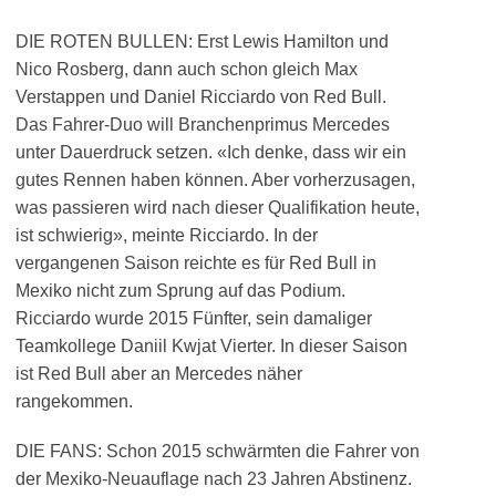
DIE ROTEN BULLEN: Erst Lewis Hamilton und
Nico Rosberg, dann auch schon gleich Max
Verstappen und Daniel Ricciardo von Red Bull.
Das Fahrer-Duo will Branchenprimus Mercedes
unter Dauerdruck setzen. «Ich denke, dass wir ein
gutes Rennen haben können. Aber vorherzusagen,
was passieren wird nach dieser Qualifikation heute,
ist schwierig», meinte Ricciardo. In der
vergangenen Saison reichte es für Red Bull in
Mexiko nicht zum Sprung auf das Podium.
Ricciardo wurde 2015 Fünfter, sein damaliger
Teamkollege Daniil Kwjat Vierter. In dieser Saison
ist Red Bull aber an Mercedes näher
rangekommen.
DIE FANS: Schon 2015 schwärmten die Fahrer von
der Mexiko-Neuauflage nach 23 Jahren Abstinenz.