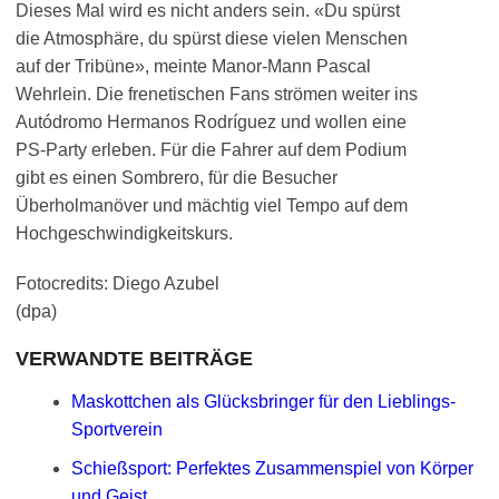
Dieses Mal wird es nicht anders sein. «Du spürst
die Atmosphäre, du spürst diese vielen Menschen
auf der Tribüne», meinte Manor-Mann Pascal
Wehrlein. Die frenetischen Fans strömen weiter ins
Autódromo Hermanos Rodríguez und wollen eine
PS-Party erleben. Für die Fahrer auf dem Podium
gibt es einen Sombrero, für die Besucher
Überholmanöver und mächtig viel Tempo auf dem
Hochgeschwindigkeitskurs.
Fotocredits: Diego Azubel
(dpa)
VERWANDTE BEITRÄGE
Maskottchen als Glücksbringer für den Lieblings-
Sportverein
Schießsport: Perfektes Zusammenspiel von Körper
und Geist