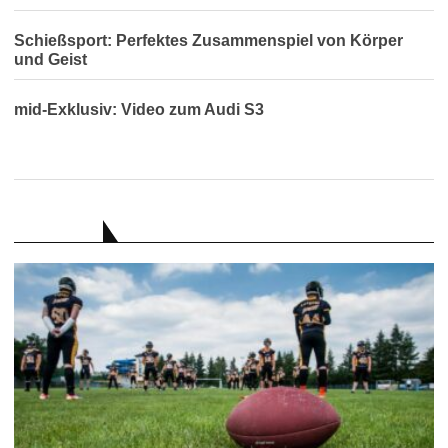
Schießsport: Perfektes Zusammenspiel von Körper
und Geist
mid-Exklusiv: Video zum Audi S3
RATGEBER