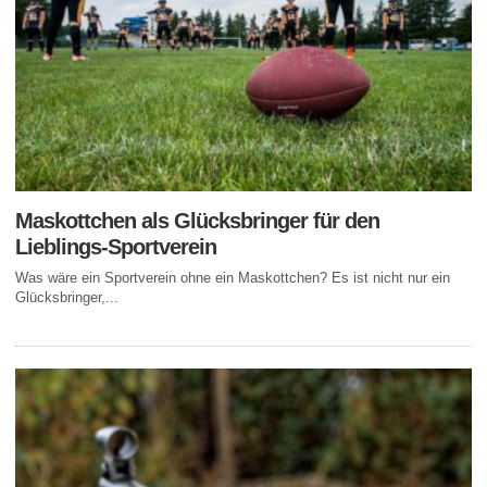
Maskottchen als Glücksbringer für den
Lieblings-Sportverein
Was wäre ein Sportverein ohne ein Maskottchen? Es ist nicht nur ein
Glücksbringer,...