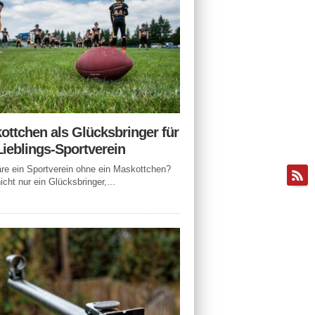
ottchen als Glücksbringer für
Lieblings-Sportverein
e ein Sportverein ohne ein Maskottchen?
icht nur ein Glücksbringer,...