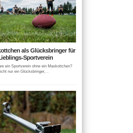
ottchen als Glücksbringer für
Lieblings-Sportverein
e ein Sportverein ohne ein Maskottchen?
icht nur ein Glücksbringer,...