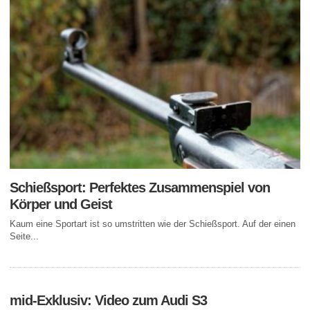
Schießsport: Perfektes Zusammenspiel von
Körper und Geist
Kaum eine Sportart ist so umstritten wie der Schießsport. Auf der einen
Seite...
mid-Exklusiv: Video zum Audi S3