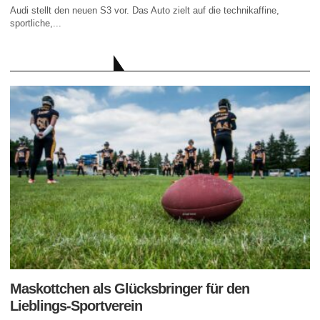
Audi stellt den neuen S3 vor. Das Auto zielt auf die technikaffine,
sportliche,...
AKTUELLE BEITRÄGE
Maskottchen als Glücksbringer für den
Lieblings-Sportverein