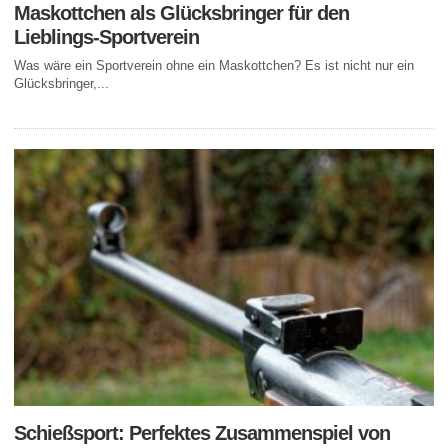
Maskottchen als Glücksbringer für den
Lieblings-Sportverein
Was wäre ein Sportverein ohne ein Maskottchen? Es ist nicht nur ein
Glücksbringer,...
Schießsport: Perfektes Zusammenspiel von