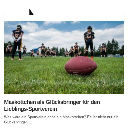
RATGEBER
Maskottchen als Glücksbringer für den
Lieblings-Sportverein
Was wäre ein Sportverein ohne ein Maskottchen? Es ist nicht nur ein
Glücksbringer,...