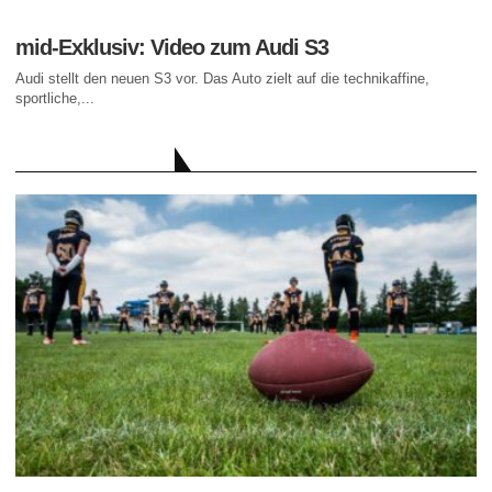
mid-Exklusiv: Video zum Audi S3
Audi stellt den neuen S3 vor. Das Auto zielt auf die technikaffine,
sportliche,...
AKTUELLE BEITRÄGE