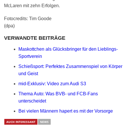
McLaren mit zehn Erfolgen.
Fotocredits: Tim Goode
(dpa)
VERWANDTE BEITRÄGE
Maskottchen als Glücksbringer für den Lieblings-
Sportverein
Schießsport: Perfektes Zusammenspiel von Körper
und Geist
mid-Exklusiv: Video zum Audi S3
Thema Auto: Was BVB- und FCB-Fans
unterscheidet
Bei vielen Männern hapert es mit der Vorsorge
AUCH INTERESSANT
NEWS