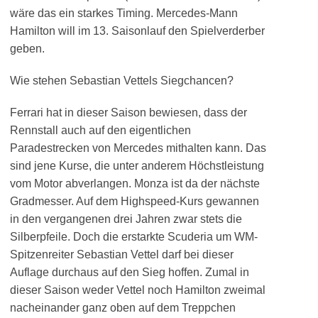
wäre das ein starkes Timing. Mercedes-Mann
Hamilton will im 13. Saisonlauf den Spielverderber
geben.
Wie stehen Sebastian Vettels Siegchancen?
Ferrari hat in dieser Saison bewiesen, dass der
Rennstall auch auf den eigentlichen
Paradestrecken von Mercedes mithalten kann. Das
sind jene Kurse, die unter anderem Höchstleistung
vom Motor abverlangen. Monza ist da der nächste
Gradmesser. Auf dem Highspeed-Kurs gewannen
in den vergangenen drei Jahren zwar stets die
Silberpfeile. Doch die erstarkte Scuderia um WM-
Spitzenreiter Sebastian Vettel darf bei dieser
Auflage durchaus auf den Sieg hoffen. Zumal in
dieser Saison weder Vettel noch Hamilton zweimal
nacheinander ganz oben auf dem Treppchen