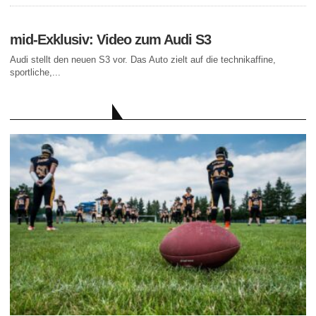
mid-Exklusiv: Video zum Audi S3
Audi stellt den neuen S3 vor. Das Auto zielt auf die technikaffine,
sportliche,...
AKTUELLE BEITRÄGE