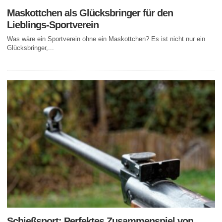
Maskottchen als Glücksbringer für den
Lieblings-Sportverein
Was wäre ein Sportverein ohne ein Maskottchen? Es ist nicht nur ein
Glücksbringer,...
Schießsport: Perfektes Zusammenspiel von