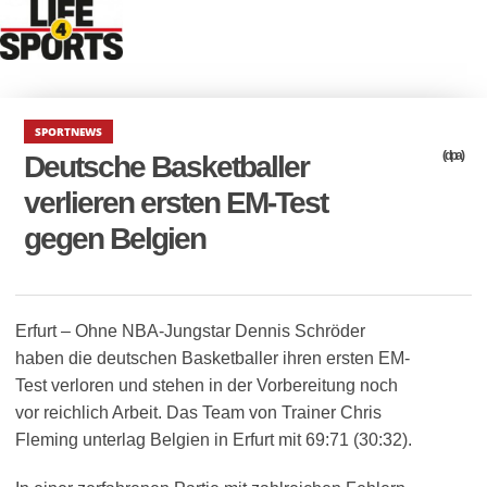
SPORTNEWS
(dpa)
Deutsche Basketballer
verlieren ersten EM-Test
gegen Belgien
Erfurt – Ohne NBA-Jungstar Dennis Schröder
haben die deutschen Basketballer ihren ersten EM-
Test verloren und stehen in der Vorbereitung noch
vor reichlich Arbeit. Das Team von Trainer Chris
Fleming unterlag Belgien in Erfurt mit 69:71 (30:32).