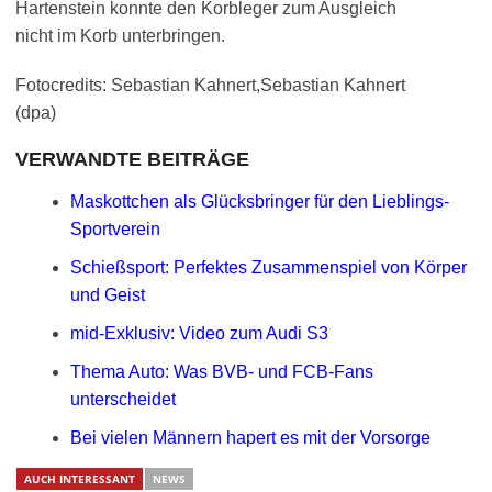
Hartenstein konnte den Korbleger zum Ausgleich
nicht im Korb unterbringen.
Fotocredits: Sebastian Kahnert,Sebastian Kahnert
(dpa)
VERWANDTE BEITRÄGE
Maskottchen als Glücksbringer für den Lieblings-
Sportverein
Schießsport: Perfektes Zusammenspiel von Körper
und Geist
mid-Exklusiv: Video zum Audi S3
Thema Auto: Was BVB- und FCB-Fans
unterscheidet
Bei vielen Männern hapert es mit der Vorsorge
AUCH INTERESSANT
NEWS