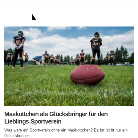
RATGEBER
Maskottchen als Glücksbringer für den
Lieblings-Sportverein
Was wäre ein Sportverein ohne ein Maskottchen? Es ist nicht nur ein
Glücksbringer,...