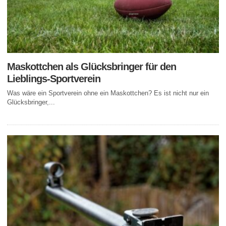
Maskottchen als Glücksbringer für den
Lieblings-Sportverein
Was wäre ein Sportverein ohne ein Maskottchen? Es ist nicht nur ein
Glücksbringer,...