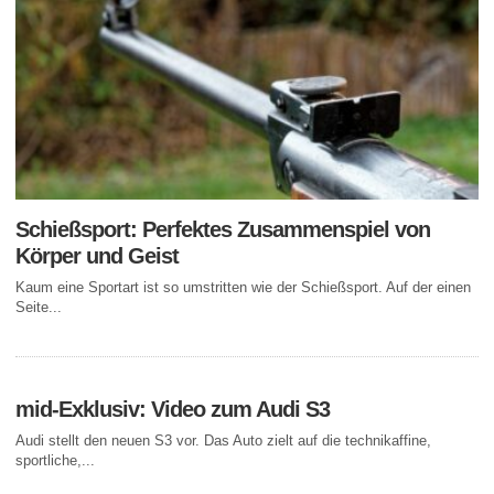
Schießsport: Perfektes Zusammenspiel von
Körper und Geist
Kaum eine Sportart ist so umstritten wie der Schießsport. Auf der einen
Seite...
mid-Exklusiv: Video zum Audi S3
Audi stellt den neuen S3 vor. Das Auto zielt auf die technikaffine,
sportliche,...