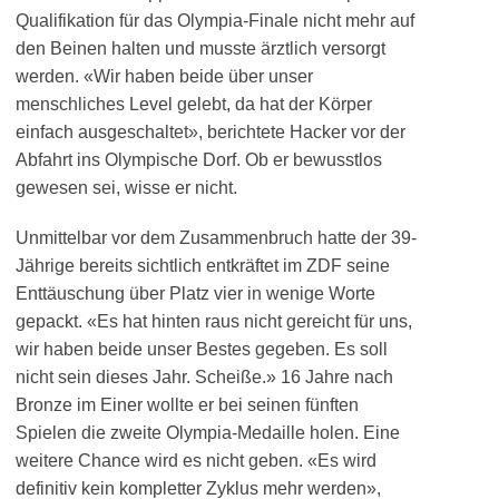
Qualifikation für das Olympia-Finale nicht mehr auf
den Beinen halten und musste ärztlich versorgt
werden. «Wir haben beide über unser
menschliches Level gelebt, da hat der Körper
einfach ausgeschaltet», berichtete Hacker vor der
Abfahrt ins Olympische Dorf. Ob er bewusstlos
gewesen sei, wisse er nicht.
Unmittelbar vor dem Zusammenbruch hatte der 39-
Jährige bereits sichtlich entkräftet im ZDF seine
Enttäuschung über Platz vier in wenige Worte
gepackt. «Es hat hinten raus nicht gereicht für uns,
wir haben beide unser Bestes gegeben. Es soll
nicht sein dieses Jahr. Scheiße.» 16 Jahre nach
Bronze im Einer wollte er bei seinen fünften
Spielen die zweite Olympia-Medaille holen. Eine
weitere Chance wird es nicht geben. «Es wird
definitiv kein kompletter Zyklus mehr werden»,