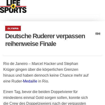
OLYMPIA
(dpa)
Deutsche Ruderer verpassen
reihenweise Finale
Rio de Janeiro – Marcel Hacker und Stephan
Krüger gingen über die körperlichen Grenzen
hinaus und haben dennoch keine Chance mehr auf
eine Ruder-
Medaille
in Rio.
Einen Tag, bevor die beiden Doppelvierer für
mindestens einmal Gold sorgen sollen, konnte sich
die Crew des Doppelzweiers nach der verpassten