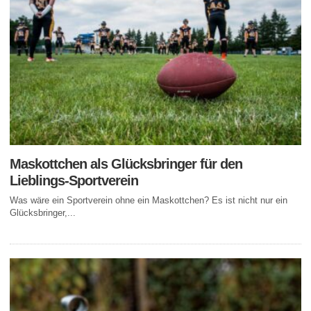
Maskottchen als Glücksbringer für den
Lieblings-Sportverein
Was wäre ein Sportverein ohne ein Maskottchen? Es ist nicht nur ein
Glücksbringer,...