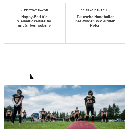
← BEITRAG DAVOR
BEITRAG DANACH →
Happy-End für
Deutsche Handballer
Vielseitigkeitsreiter
bezwingen WM-Dritten
mit Silbermedaille
Polen
RATGEBER