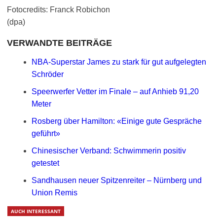
Fotocredits: Franck Robichon
(dpa)
VERWANDTE BEITRÄGE
NBA-Superstar James zu stark für gut aufgelegten
Schröder
Speerwerfer Vetter im Finale – auf Anhieb 91,20
Meter
Rosberg über Hamilton: «Einige gute Gespräche
geführt»
Chinesischer Verband: Schwimmerin positiv
getestet
Sandhausen neuer Spitzenreiter – Nürnberg und
Union Remis
AUCH INTERESSANT