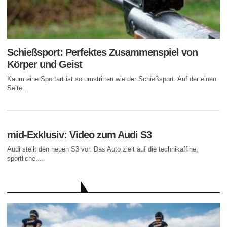
Schießsport: Perfektes Zusammenspiel von
Körper und Geist
Kaum eine Sportart ist so umstritten wie der Schießsport. Auf der einen
Seite...
mid-Exklusiv: Video zum Audi S3
Audi stellt den neuen S3 vor. Das Auto zielt auf die technikaffine,
sportliche,...
AKTUELLE BEITRÄGE