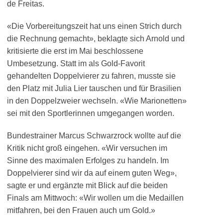
de Freitas.
«Die Vorbereitungszeit hat uns einen Strich durch
die Rechnung gemacht», beklagte sich Arnold und
kritisierte die erst im Mai beschlossene
Umbesetzung. Statt im als Gold-Favorit
gehandelten Doppelvierer zu fahren, musste sie
den Platz mit Julia Lier tauschen und für Brasilien
in den Doppelzweier wechseln. «Wie Marionetten»
sei mit den Sportlerinnen umgegangen worden.
Bundestrainer Marcus Schwarzrock wollte auf die
Kritik nicht groß eingehen. «Wir versuchen im
Sinne des maximalen Erfolges zu handeln. Im
Doppelvierer sind wir da auf einem guten Weg»,
sagte er und ergänzte mit Blick auf die beiden
Finals am Mittwoch: «Wir wollen um die Medaillen
mitfahren, bei den Frauen auch um Gold.»