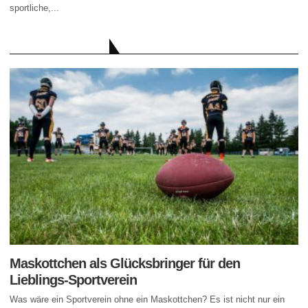
sportliche,...
AKTUELLE BEITRÄGE
Maskottchen als Glücksbringer für den
Lieblings-Sportverein
Was wäre ein Sportverein ohne ein Maskottchen? Es ist nicht nur ein