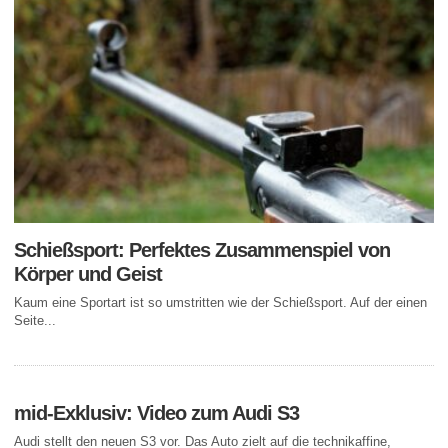
Schießsport: Perfektes Zusammenspiel von
Körper und Geist
Kaum eine Sportart ist so umstritten wie der Schießsport. Auf der einen
Seite...
mid-Exklusiv: Video zum Audi S3
Audi stellt den neuen S3 vor. Das Auto zielt auf die technikaffine,