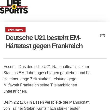
SPORTNEWS
(dpa)
Deutsche U21 besteht EM-
Härtetest gegen Frankreich
Essen – Das deutsche U21-Nationalteam ist zum
Start ins EM-Jahr ungeschlagen geblieben und hat
mit einer lange Zeit starken Leistung gegen
Mitfavorit Frankreich seine Titelambitionen
unterstrichen.
Beim 2:2 (2:0) in Essen verspielte die Mannschaft
von Trainer Stefan Kuntz nach starker erster