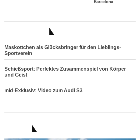
Barcelona
AUCH INTERESSANT
Maskottchen als Glücksbringer für den Lieblings-
Sportverein
Schießsport: Perfektes Zusammenspiel von Körper
und Geist
mid-Exklusiv: Video zum Audi S3
RATGEBER