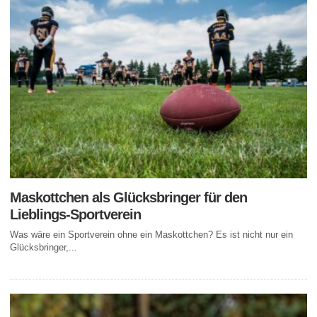
Maskottchen als Glücksbringer für den
Lieblings-Sportverein
Was wäre ein Sportverein ohne ein Maskottchen? Es ist nicht nur ein
Glücksbringer,...