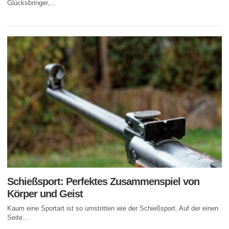
Glücksbringer,...
Schießsport: Perfektes Zusammenspiel von
Körper und Geist
Kaum eine Sportart ist so umstritten wie der Schießsport. Auf der einen
Seite...