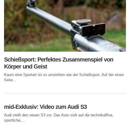
Schießsport: Perfektes Zusammenspiel von
Körper und Geist
Kaum eine Sportart ist so umstritten wie der Schießsport. Auf der einen
Seite...
mid-Exklusiv: Video zum Audi S3
Audi stellt den neuen S3 vor. Das Auto zielt auf die technikaffine,
sportliche,...