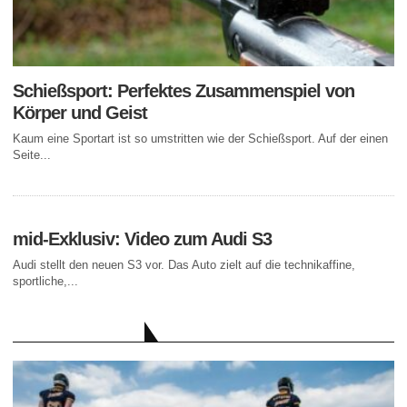
Schießsport: Perfektes Zusammenspiel von
Körper und Geist
Kaum eine Sportart ist so umstritten wie der Schießsport. Auf der einen
Seite...
mid-Exklusiv: Video zum Audi S3
Audi stellt den neuen S3 vor. Das Auto zielt auf die technikaffine,
sportliche,...
AKTUELLE BEITRÄGE