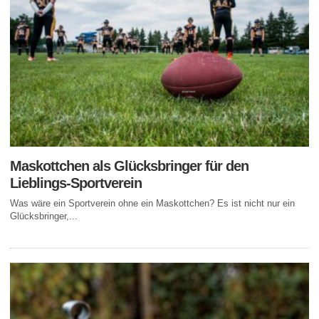
Maskottchen als Glücksbringer für den
Lieblings-Sportverein
Was wäre ein Sportverein ohne ein Maskottchen? Es ist nicht nur ein
Glücksbringer,...