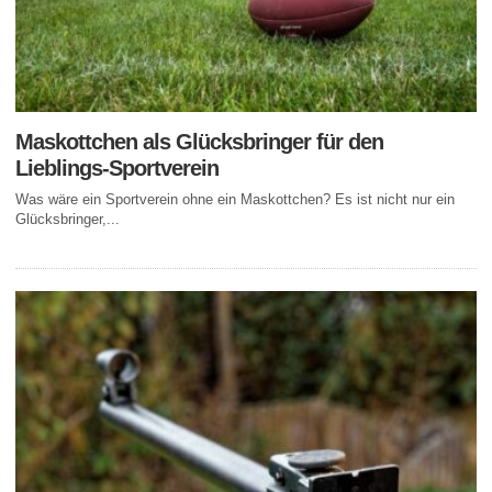
Maskottchen als Glücksbringer für den
Lieblings-Sportverein
Was wäre ein Sportverein ohne ein Maskottchen? Es ist nicht nur ein
Glücksbringer,...