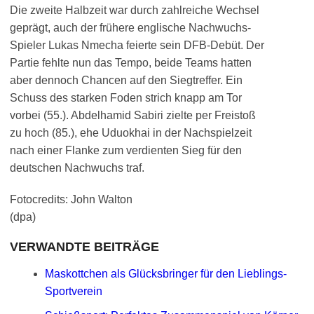
Die zweite Halbzeit war durch zahlreiche Wechsel
geprägt, auch der frühere englische Nachwuchs-
Spieler Lukas Nmecha feierte sein DFB-Debüt. Der
Partie fehlte nun das Tempo, beide Teams hatten
aber dennoch Chancen auf den Siegtreffer. Ein
Schuss des starken Foden strich knapp am Tor
vorbei (55.). Abdelhamid Sabiri zielte per Freistoß
zu hoch (85.), ehe Uduokhai in der Nachspielzeit
nach einer Flanke zum verdienten Sieg für den
deutschen Nachwuchs traf.
Fotocredits: John Walton
(dpa)
VERWANDTE BEITRÄGE
Maskottchen als Glücksbringer für den Lieblings-
Sportverein