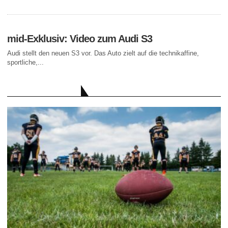
mid-Exklusiv: Video zum Audi S3
Audi stellt den neuen S3 vor. Das Auto zielt auf die technikaffine,
sportliche,...
AKTUELLE BEITRÄGE