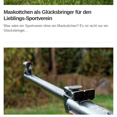
Maskottchen als Glücksbringer für den
Lieblings-Sportverein
Was wäre ein Sportverein ohne ein Maskottchen? Es ist nicht nur ein
Glücksbringer,...