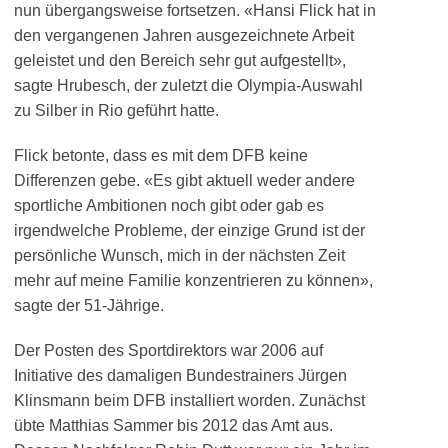
nun übergangsweise fortsetzen. «Hansi Flick hat in
den vergangenen Jahren ausgezeichnete Arbeit
geleistet und den Bereich sehr gut aufgestellt»,
sagte Hrubesch, der zuletzt die Olympia-Auswahl
zu Silber in Rio geführt hatte.
Flick betonte, dass es mit dem DFB keine
Differenzen gebe. «Es gibt aktuell weder andere
sportliche Ambitionen noch gibt oder gab es
irgendwelche Probleme, der einzige Grund ist der
persönliche Wunsch, mich in der nächsten Zeit
mehr auf meine Familie konzentrieren zu können»,
sagte der 51-Jährige.
Der Posten des Sportdirektors war 2006 auf
Initiative des damaligen Bundestrainers Jürgen
Klinsmann beim DFB installiert worden. Zunächst
übte Matthias Sammer bis 2012 das Amt aus.