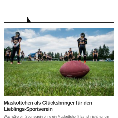
RATGEBER
Maskottchen als Glücksbringer für den
Lieblings-Sportverein
Was wäre ein Sportverein ohne ein Maskottchen? Es ist nicht nur ein