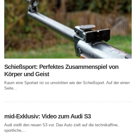
Schießsport: Perfektes Zusammenspiel von
Körper und Geist
Kaum eine Sportart ist so umstritten wie der Schießsport. Auf der einen
Seite...
mid-Exklusiv: Video zum Audi S3
Audi stellt den neuen S3 vor. Das Auto zielt auf die technikaffine,
sportliche,...