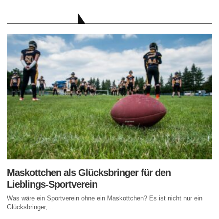
AKTUELLE BEITRÄGE
Maskottchen als Glücksbringer für den
Lieblings-Sportverein
Was wäre ein Sportverein ohne ein Maskottchen? Es ist nicht nur ein
Glücksbringer,...