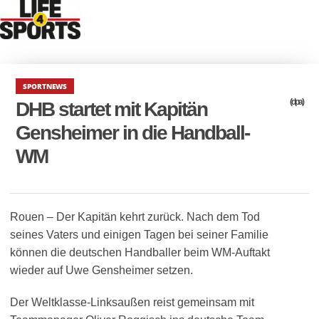
SPORTNEWS
(dpa)
DHB startet mit Kapitän
Gensheimer in die Handball-
WM
Rouen – Der Kapitän kehrt zurück. Nach dem Tod
seines Vaters und einigen Tagen bei seiner Familie
können die deutschen Handballer beim WM-Auftakt
wieder auf Uwe Gensheimer setzen.
Der Weltklasse-Linksaußen reist gemeinsam mit