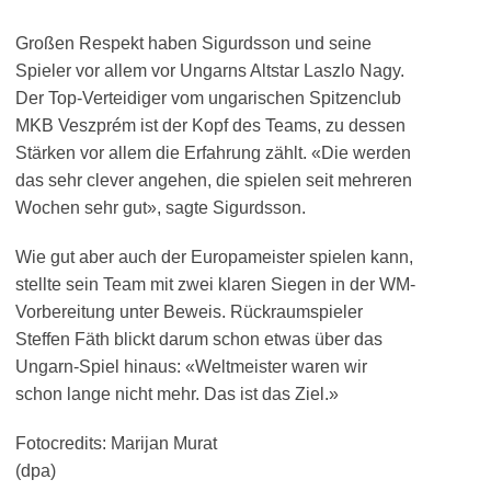
Großen Respekt haben Sigurdsson und seine
Spieler vor allem vor Ungarns Altstar Laszlo Nagy.
Der Top-Verteidiger vom ungarischen Spitzenclub
MKB Veszprém ist der Kopf des Teams, zu dessen
Stärken vor allem die Erfahrung zählt. «Die werden
das sehr clever angehen, die spielen seit mehreren
Wochen sehr gut», sagte Sigurdsson.
Wie gut aber auch der Europameister spielen kann,
stellte sein Team mit zwei klaren Siegen in der WM-
Vorbereitung unter Beweis. Rückraumspieler
Steffen Fäth blickt darum schon etwas über das
Ungarn-Spiel hinaus: «Weltmeister waren wir
schon lange nicht mehr. Das ist das Ziel.»
Fotocredits: Marijan Murat
(dpa)