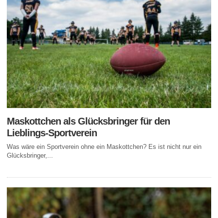
Maskottchen als Glücksbringer für den
Lieblings-Sportverein
Was wäre ein Sportverein ohne ein Maskottchen? Es ist nicht nur ein
Glücksbringer,...