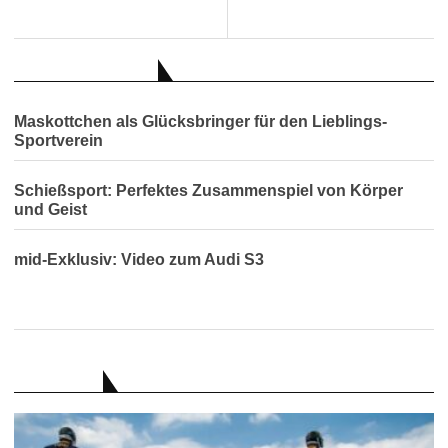
AUCH INTERESSANT
Maskottchen als Glücksbringer für den Lieblings-
Sportverein
Schießsport: Perfektes Zusammenspiel von Körper
und Geist
mid-Exklusiv: Video zum Audi S3
RATGEBER