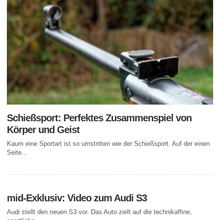
Schießsport: Perfektes Zusammenspiel von
Körper und Geist
Kaum eine Sportart ist so umstritten wie der Schießsport. Auf der einen
Seite...
mid-Exklusiv: Video zum Audi S3
Audi stellt den neuen S3 vor. Das Auto zielt auf die technikaffine,