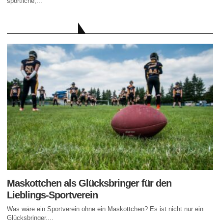
sportliche,...
AKTUELLE BEITRÄGE
Maskottchen als Glücksbringer für den
Lieblings-Sportverein
Was wäre ein Sportverein ohne ein Maskottchen? Es ist nicht nur ein
Glücksbringer,...