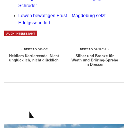
Schröder
Löwen bewältigen Frust – Magdeburg setzt
Erfolgsserie fort
AUCH INTERESSANT
← BEITRAG DAVOR
BEITRAG DANACH →
Heidlers Karriereende: Nicht
Silber und Bronze für
unglücklich, nicht glücklich
Werth und Bröring-Sprehe
in Dressur
RATGEBER