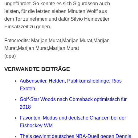
ungefährdet. So konnte es sich Sigurdsson auch
leisten, für die letzten sieben Minuten Wolff aus
dem Tor zu nehmen und dafür Silvio Heinevetter
Einsatzzeit zu geben.
Fotocredits: Marijan Murat,Marijan Murat,Marijan
Murat,Marijan Murat,Marijan Murat
(dpa)
VERWANDTE BEITRÄGE
Außenseiter, Helden, Publikumslieblinge: Rios
Exoten
Golf-Star Woods nach Comeback optimistisch für
2018
Favoriten, Modus und deutsche Chancen bei der
Eishockey-WM
Theis gewinnt deutsches NBA-Duell gegen Dennis