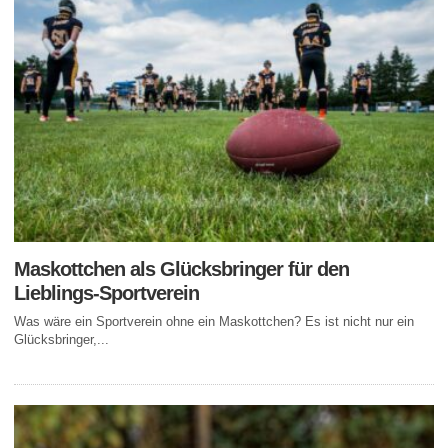
Maskottchen als Glücksbringer für den
Lieblings-Sportverein
Was wäre ein Sportverein ohne ein Maskottchen? Es ist nicht nur ein
Glücksbringer,...