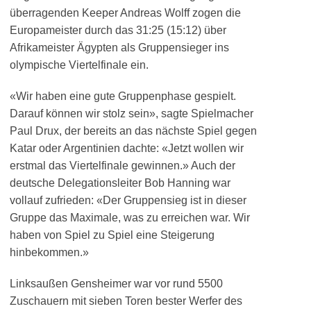
überragenden Keeper Andreas Wolff zogen die
Europameister durch das 31:25 (15:12) über
Afrikameister Ägypten als Gruppensieger ins
olympische Viertelfinale ein.
«Wir haben eine gute Gruppenphase gespielt.
Darauf können wir stolz sein», sagte Spielmacher
Paul Drux, der bereits an das nächste Spiel gegen
Katar oder Argentinien dachte: «Jetzt wollen wir
erstmal das Viertelfinale gewinnen.» Auch der
deutsche Delegationsleiter Bob Hanning war
vollauf zufrieden: «Der Gruppensieg ist in dieser
Gruppe das Maximale, was zu erreichen war. Wir
haben von Spiel zu Spiel eine Steigerung
hinbekommen.»
Linksaußen Gensheimer war vor rund 5500
Zuschauern mit sieben Toren bester Werfer des