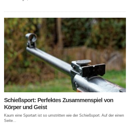
Schießsport: Perfektes Zusammenspiel von
Körper und Geist
Kaum eine Sportart ist so umstritten wie der Schießsport. Auf der einen
Seite...