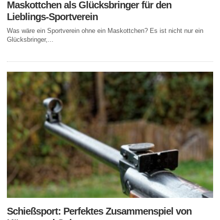
Maskottchen als Glücksbringer für den
Lieblings-Sportverein
Was wäre ein Sportverein ohne ein Maskottchen? Es ist nicht nur ein
Glücksbringer,...
Schießsport: Perfektes Zusammenspiel von