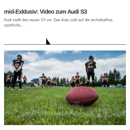
mid-Exklusiv: Video zum Audi S3
Audi stellt den neuen S3 vor. Das Auto zielt auf die technikaffine,
sportliche,...
AKTUELLE BEITRÄGE