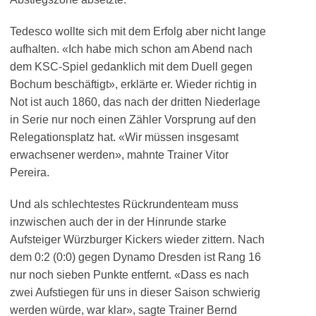
Tedesco wollte sich mit dem Erfolg aber nicht lange
aufhalten. «Ich habe mich schon am Abend nach
dem KSC-Spiel gedanklich mit dem Duell gegen
Bochum beschäftigt», erklärte er. Wieder richtig in
Not ist auch 1860, das nach der dritten Niederlage
in Serie nur noch einen Zähler Vorsprung auf den
Relegationsplatz hat. «Wir müssen insgesamt
erwachsener werden», mahnte Trainer Vitor
Pereira.
Und als schlechtestes Rückrundenteam muss
inzwischen auch der in der Hinrunde starke
Aufsteiger Würzburger Kickers wieder zittern. Nach
dem 0:2 (0:0) gegen Dynamo Dresden ist Rang 16
nur noch sieben Punkte entfernt. «Dass es nach
zwei Aufstiegen für uns in dieser Saison schwierig
werden würde, war klar», sagte Trainer Bernd