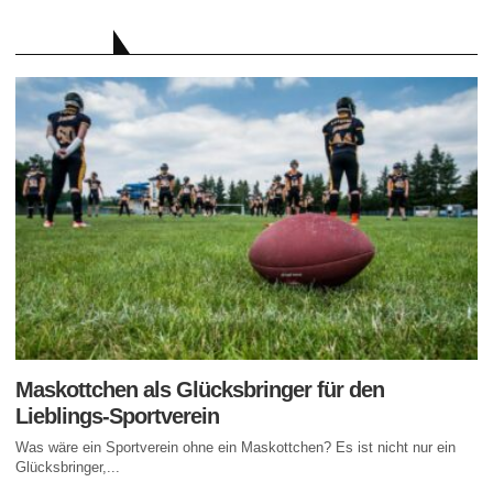
RATGEBER
Maskottchen als Glücksbringer für den
Lieblings-Sportverein
Was wäre ein Sportverein ohne ein Maskottchen? Es ist nicht nur ein
Glücksbringer,...