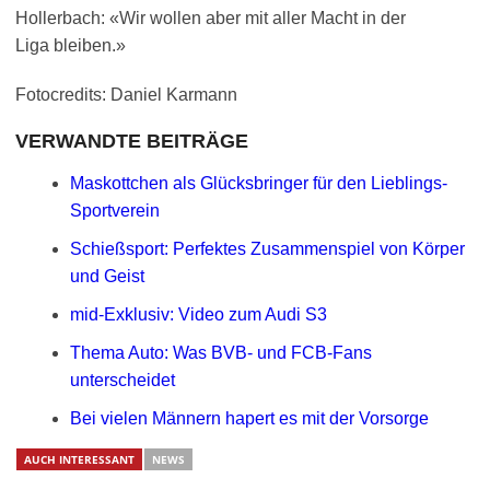
Hollerbach: «Wir wollen aber mit aller Macht in der
Liga bleiben.»
Fotocredits: Daniel Karmann
VERWANDTE BEITRÄGE
Maskottchen als Glücksbringer für den Lieblings-
Sportverein
Schießsport: Perfektes Zusammenspiel von Körper
und Geist
mid-Exklusiv: Video zum Audi S3
Thema Auto: Was BVB- und FCB-Fans
unterscheidet
Bei vielen Männern hapert es mit der Vorsorge
AUCH INTERESSANT
NEWS