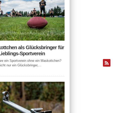
ottchen als Glücksbringer für
Lieblings-Sportverein
e ein Sportverein ohne ein Maskottchen?
icht nur ein Glücksbringer,...