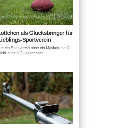
ottchen als Glücksbringer für
Lieblings-Sportverein
e ein Sportverein ohne ein Maskottchen?
icht nur ein Glücksbringer,...