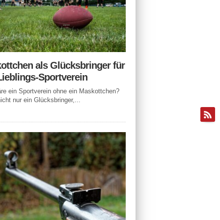
ottchen als Glücksbringer für
Lieblings-Sportverein
e ein Sportverein ohne ein Maskottchen?
icht nur ein Glücksbringer,...