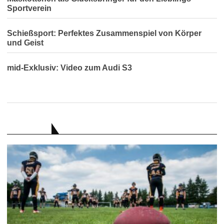
Sportverein
Schießsport: Perfektes Zusammenspiel von Körper
und Geist
mid-Exklusiv: Video zum Audi S3
RATGEBER