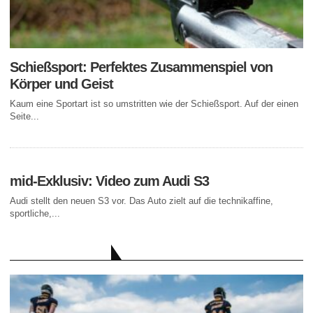
Schießsport: Perfektes Zusammenspiel von
Körper und Geist
Kaum eine Sportart ist so umstritten wie der Schießsport. Auf der einen
Seite...
mid-Exklusiv: Video zum Audi S3
Audi stellt den neuen S3 vor. Das Auto zielt auf die technikaffine,
sportliche,...
AKTUELLE BEITRÄGE