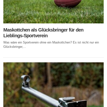
Maskottchen als Glücksbringer für den
Lieblings-Sportverein
Was wäre ein Sportverein ohne ein Maskottchen? Es ist nicht nur ein
Glücksbringer,...