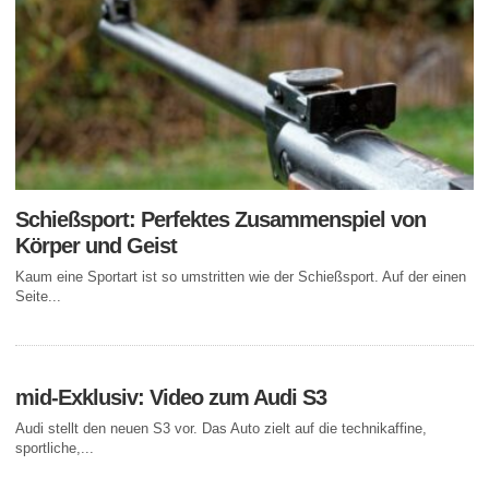
Schießsport: Perfektes Zusammenspiel von
Körper und Geist
Kaum eine Sportart ist so umstritten wie der Schießsport. Auf der einen
Seite...
mid-Exklusiv: Video zum Audi S3
Audi stellt den neuen S3 vor. Das Auto zielt auf die technikaffine,
sportliche,...