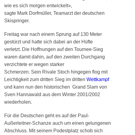
wie es sich morgen entwickelt»,
sagte Mark Dorfmüller, Teamarzt der deutschen
Skispringer.
Freitag war nach einem Sprung auf 130 Meter
gestürzt und hatte sich dabei an der Hüfte
verletzt. Die Hoffnungen auf den Tournee-Sieg
waren damit dahin, auf den zweiten Durchgang
verzichtete er wegen starker
Schmerzen. Sein Rivale Stoch hingegen flog mit
Leichtigkeit zum dritten Sieg im dritten
Wettkampf
und kann nun den historischen Grand Slam von
Sven Hannawald aus dem Winter 2001/2002
wiederholen.
Für die Deutschen geht es auf der Paul-
Außerleitner-Schanze auch um einen gelungenen
Abschluss. Mit seinem Podestplatz schob sich