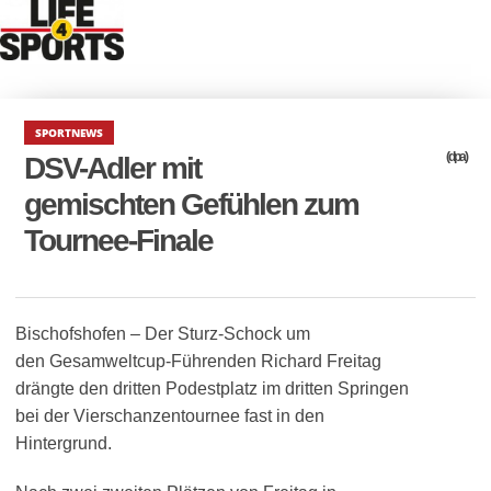
SPORTNEWS
(dpa)
DSV-Adler mit
gemischten Gefühlen zum
Tournee-Finale
Bischofshofen – Der Sturz-Schock um
den Gesamweltcup-Führenden Richard Freitag
drängte den dritten Podestplatz im dritten Springen
bei der Vierschanzentournee fast in den
Hintergrund.