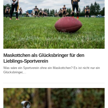
Maskottchen als Glücksbringer für den
Lieblings-Sportverein
Was wäre ein Sportverein ohne ein Maskottchen? Es ist nicht nur ein
Glücksbringer,...