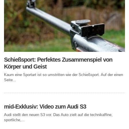
Schießsport: Perfektes Zusammenspiel von
Körper und Geist
Kaum eine Sportart ist so umstritten wie der Schießsport. Auf der einen
Seite...
mid-Exklusiv: Video zum Audi S3
Audi stellt den neuen S3 vor. Das Auto zielt auf die technikaffine,
sportliche,...