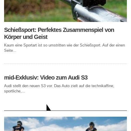
Schießsport: Perfektes Zusammenspiel von
Körper und Geist
Kaum eine Sportart ist so umstritten wie der Schießsport. Auf der einen
Seite...
mid-Exklusiv: Video zum Audi S3
Audi stellt den neuen S3 vor. Das Auto zielt auf die technikaffine,
sportliche,...
AKTUELLE BEITRÄGE