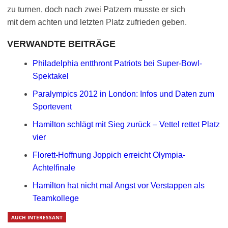
zu turnen, doch nach zwei Patzern musste er sich
mit dem achten und letzten Platz zufrieden geben.
VERWANDTE BEITRÄGE
Philadelphia entthront Patriots bei Super-Bowl-
Spektakel
Paralympics 2012 in London: Infos und Daten zum
Sportevent
Hamilton schlägt mit Sieg zurück – Vettel rettet Platz
vier
Florett-Hoffnung Joppich erreicht Olympia-
Achtelfinale
Hamilton hat nicht mal Angst vor Verstappen als
Teamkollege
AUCH INTERESSANT