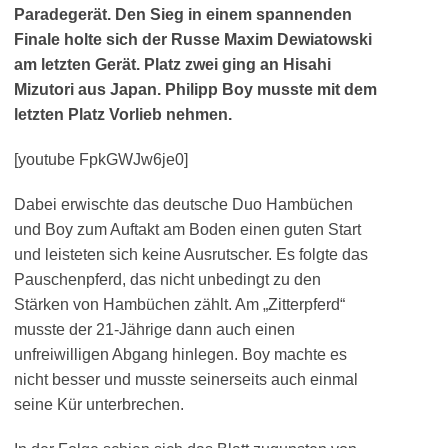
Paradegerät. Den Sieg in einem spannenden
Finale holte sich der Russe Maxim Dewiatowski
am letzten Gerät. Platz zwei ging an Hisahi
Mizutori aus Japan. Philipp Boy musste mit dem
letzten Platz Vorlieb nehmen.
[youtube FpkGWJw6je0]
Dabei erwischte das deutsche Duo Hambüchen
und Boy zum Auftakt am Boden einen guten Start
und leisteten sich keine Ausrutscher. Es folgte das
Pauschenpferd, das nicht unbedingt zu den
Stärken von Hambüchen zählt. Am „Zitterpferd“
musste der 21-Jährige dann auch einen
unfreiwilligen Abgang hinlegen. Boy machte es
nicht besser und musste seinerseits auch einmal
seine Kür unterbrechen.