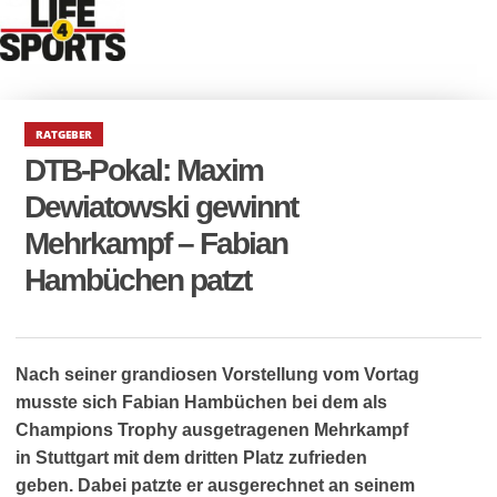
RATGEBER
DTB-Pokal: Maxim
Dewiatowski gewinnt
Mehrkampf – Fabian
Hambüchen patzt
Nach seiner grandiosen Vorstellung vom Vortag
musste sich Fabian Hambüchen bei dem als
Champions Trophy ausgetragenen Mehrkampf
in Stuttgart mit dem dritten Platz zufrieden
geben. Dabei patzte er ausgerechnet an seinem