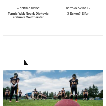
← BEITRAG DAVOR
BEITRAG DANACH →
Tennis-WM: Novak Djokovic
3 Ecken? Elfer!
erstmals Weltmeister
RATGEBER