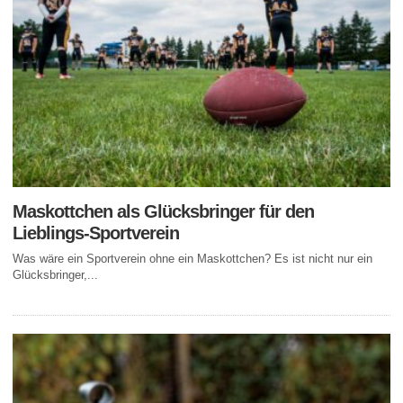
Maskottchen als Glücksbringer für den
Lieblings-Sportverein
Was wäre ein Sportverein ohne ein Maskottchen? Es ist nicht nur ein
Glücksbringer,...