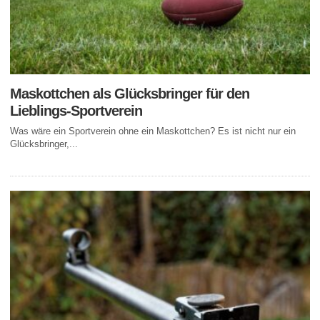
Maskottchen als Glücksbringer für den
Lieblings-Sportverein
Was wäre ein Sportverein ohne ein Maskottchen? Es ist nicht nur ein
Glücksbringer,...