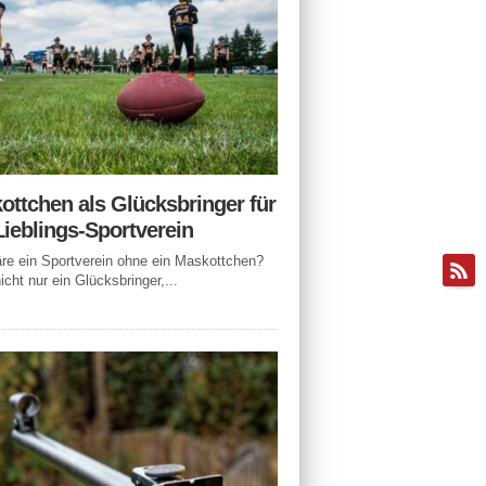
ottchen als Glücksbringer für
Lieblings-Sportverein
e ein Sportverein ohne ein Maskottchen?
icht nur ein Glücksbringer,...