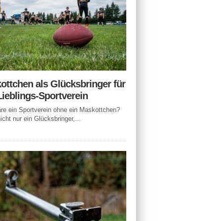
ottchen als Glücksbringer für
Lieblings-Sportverein
e ein Sportverein ohne ein Maskottchen?
icht nur ein Glücksbringer,...