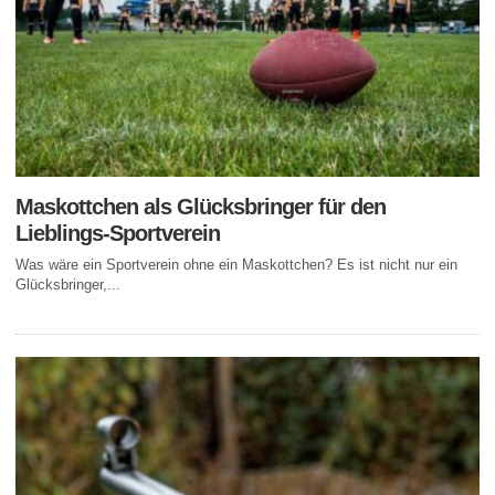
Maskottchen als Glücksbringer für den
Lieblings-Sportverein
Was wäre ein Sportverein ohne ein Maskottchen? Es ist nicht nur ein
Glücksbringer,...