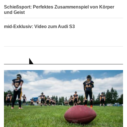
Schießsport: Perfektes Zusammenspiel von Körper
und Geist
mid-Exklusiv: Video zum Audi S3
RATGEBER