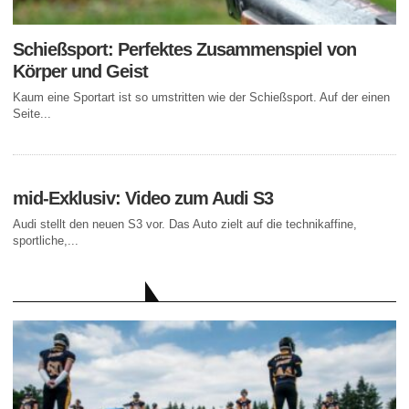
Schießsport: Perfektes Zusammenspiel von
Körper und Geist
Kaum eine Sportart ist so umstritten wie der Schießsport. Auf der einen
Seite...
mid-Exklusiv: Video zum Audi S3
Audi stellt den neuen S3 vor. Das Auto zielt auf die technikaffine,
sportliche,...
AKTUELLE BEITRÄGE