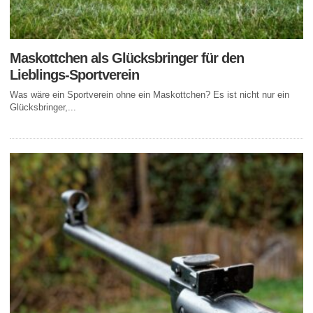
Maskottchen als Glücksbringer für den
Lieblings-Sportverein
Was wäre ein Sportverein ohne ein Maskottchen? Es ist nicht nur ein
Glücksbringer,...