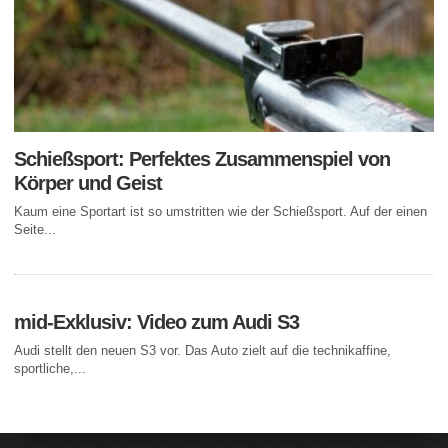
Schießsport: Perfektes Zusammenspiel von
Körper und Geist
Kaum eine Sportart ist so umstritten wie der Schießsport. Auf der einen
Seite...
mid-Exklusiv: Video zum Audi S3
Audi stellt den neuen S3 vor. Das Auto zielt auf die technikaffine,
sportliche,...