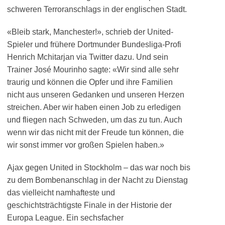
schweren Terroranschlags in der englischen Stadt.
«Bleib stark, Manchester!», schrieb der United-
Spieler und frühere Dortmunder Bundesliga-Profi
Henrich Mchitarjan via Twitter dazu. Und sein
Trainer José Mourinho sagte: «Wir sind alle sehr
traurig und können die Opfer und ihre Familien
nicht aus unseren Gedanken und unseren Herzen
streichen. Aber wir haben einen Job zu erledigen
und fliegen nach Schweden, um das zu tun. Auch
wenn wir das nicht mit der Freude tun können, die
wir sonst immer vor großen Spielen haben.»
Ajax gegen United in Stockholm – das war noch bis
zu dem Bombenanschlag in der Nacht zu Dienstag
das vielleicht namhafteste und
geschichtsträchtigste Finale in der Historie der
Europa League. Ein sechsfacher