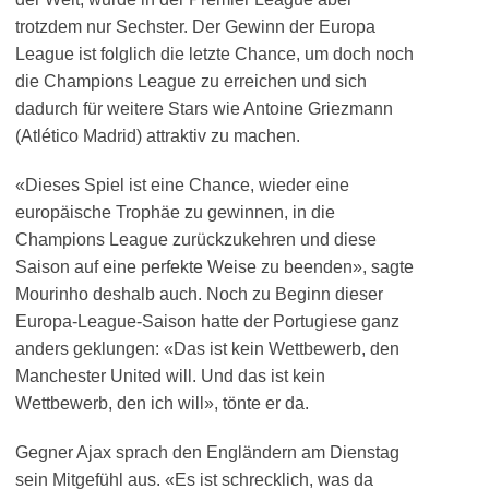
trotzdem nur Sechster. Der Gewinn der Europa
League ist folglich die letzte Chance, um doch noch
die Champions League zu erreichen und sich
dadurch für weitere Stars wie Antoine Griezmann
(Atlético Madrid) attraktiv zu machen.
«Dieses Spiel ist eine Chance, wieder eine
europäische Trophäe zu gewinnen, in die
Champions League zurückzukehren und diese
Saison auf eine perfekte Weise zu beenden», sagte
Mourinho deshalb auch. Noch zu Beginn dieser
Europa-League-Saison hatte der Portugiese ganz
anders geklungen: «Das ist kein Wettbewerb, den
Manchester United will. Und das ist kein
Wettbewerb, den ich will», tönte er da.
Gegner Ajax sprach den Engländern am Dienstag
sein Mitgefühl aus. «Es ist schrecklich, was da