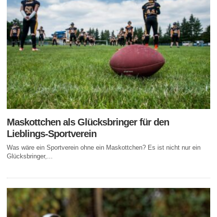
Maskottchen als Glücksbringer für den
Lieblings-Sportverein
Was wäre ein Sportverein ohne ein Maskottchen? Es ist nicht nur ein
Glücksbringer,...