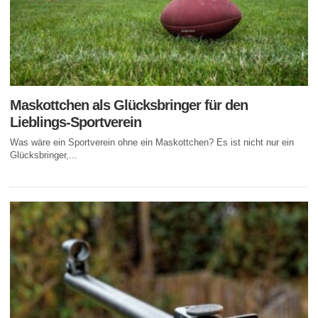
Maskottchen als Glücksbringer für den
Lieblings-Sportverein
Was wäre ein Sportverein ohne ein Maskottchen? Es ist nicht nur ein
Glücksbringer,...