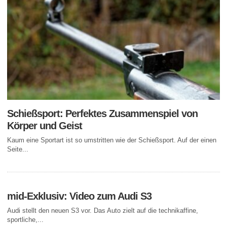
Schießsport: Perfektes Zusammenspiel von
Körper und Geist
Kaum eine Sportart ist so umstritten wie der Schießsport. Auf der einen
Seite...
mid-Exklusiv: Video zum Audi S3
Audi stellt den neuen S3 vor. Das Auto zielt auf die technikaffine,
sportliche,...