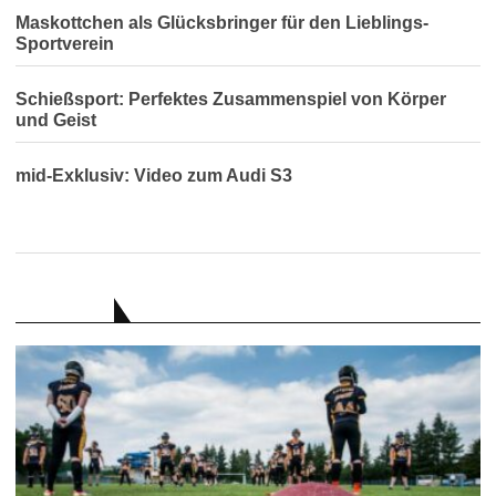
Maskottchen als Glücksbringer für den Lieblings-
Sportverein
Schießsport: Perfektes Zusammenspiel von Körper
und Geist
mid-Exklusiv: Video zum Audi S3
RATGEBER