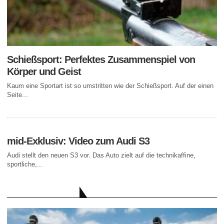
Schießsport: Perfektes Zusammenspiel von
Körper und Geist
Kaum eine Sportart ist so umstritten wie der Schießsport. Auf der einen
Seite...
mid-Exklusiv: Video zum Audi S3
Audi stellt den neuen S3 vor. Das Auto zielt auf die technikaffine,
sportliche,...
AKTUELLE BEITRÄGE