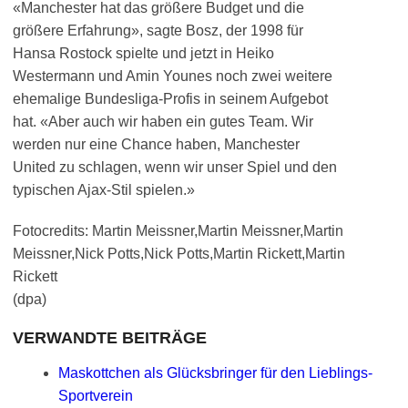
«Manchester hat das größere Budget und die
größere Erfahrung», sagte Bosz, der 1998 für
Hansa Rostock spielte und jetzt in Heiko
Westermann und Amin Younes noch zwei weitere
ehemalige Bundesliga-Profis in seinem Aufgebot
hat. «Aber auch wir haben ein gutes Team. Wir
werden nur eine Chance haben, Manchester
United zu schlagen, wenn wir unser Spiel und den
typischen Ajax-Stil spielen.»
Fotocredits: Martin Meissner,Martin Meissner,Martin
Meissner,Nick Potts,Nick Potts,Martin Rickett,Martin
Rickett
(dpa)
VERWANDTE BEITRÄGE
Maskottchen als Glücksbringer für den Lieblings-
Sportverein