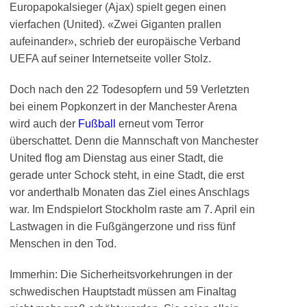
Europapokalsieger (Ajax) spielt gegen einen
vierfachen (United). «Zwei Giganten prallen
aufeinander», schrieb der europäische Verband
UEFA auf seiner Internetseite voller Stolz.
Doch nach den 22 Todesopfern und 59 Verletzten
bei einem Popkonzert in der Manchester Arena
wird auch der
Fußball
erneut vom Terror
überschattet. Denn die Mannschaft von Manchester
United flog am Dienstag aus einer Stadt, die
gerade unter Schock steht, in eine Stadt, die erst
vor anderthalb Monaten das Ziel eines Anschlags
war. Im Endspielort Stockholm raste am 7. April ein
Lastwagen in die Fußgängerzone und riss fünf
Menschen in den Tod.
Immerhin: Die Sicherheitsvorkehrungen in der
schwedischen Hauptstadt müssen am Finaltag