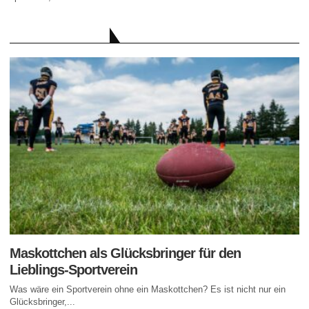
AKTUELLE BEITRÄGE
Maskottchen als Glücksbringer für den
Lieblings-Sportverein
Was wäre ein Sportverein ohne ein Maskottchen? Es ist nicht nur ein
Glücksbringer,...