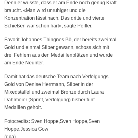
Denn er wusste, dass er am Ende noch genug Kraft
braucht. «Man wird unruhiger und die
Konzentration lässt nach. Das dritte und vierte
Schießen war schon hart», sagte Peiffer.
Favorit Johannes Thingnes Bö, der bereits zweimal
Gold und einmal Silber gewann, schoss sich mit
drei Fehlern aus den Medaillenplätzen und wurde
am Ende Neunter.
Damit hat das deutsche Team nach Verfolgungs-
Gold von Denise Herrmann, Silber in der
Mixedstaffel und zweimal Bronze durch Laura
Dahlmeier (Sprint, Verfolgung) bisher fünf
Medaillen geholt.
Fotocredits: Sven Hoppe,Sven Hoppe,Sven
Hoppe,Jessica Gow
(dpa)