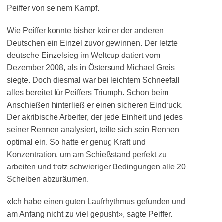
Peiffer von seinem Kampf.
Wie Peiffer konnte bisher keiner der anderen
Deutschen ein Einzel zuvor gewinnen. Der letzte
deutsche Einzelsieg im Weltcup datiert vom
Dezember 2008, als in Östersund Michael Greis
siegte. Doch diesmal war bei leichtem Schneefall
alles bereitet für Peiffers Triumph. Schon beim
Anschießen hinterließ er einen sicheren Eindruck.
Der akribische Arbeiter, der jede Einheit und jedes
seiner Rennen analysiert, teilte sich sein Rennen
optimal ein. So hatte er genug Kraft und
Konzentration, um am Schießstand perfekt zu
arbeiten und trotz schwieriger Bedingungen alle 20
Scheiben abzuräumen.
«Ich habe einen guten Laufrhythmus gefunden und
am Anfang nicht zu viel gepusht», sagte Peiffer.