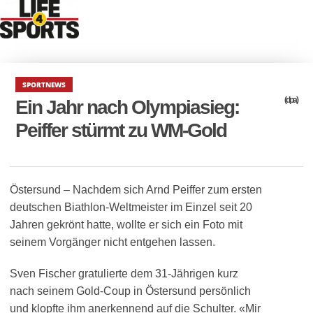
SPORTNEWS
(dpa)
Ein Jahr nach Olympiasieg:
Peiffer stürmt zu WM-Gold
Östersund – Nachdem sich Arnd Peiffer zum ersten
deutschen Biathlon-Weltmeister im Einzel seit 20
Jahren gekrönt hatte, wollte er sich ein Foto mit
seinem Vorgänger nicht entgehen lassen.
Sven Fischer gratulierte dem 31-Jährigen kurz
nach seinem Gold-Coup in Östersund persönlich
und klopfte ihm anerkennend auf die Schulter. «Mir