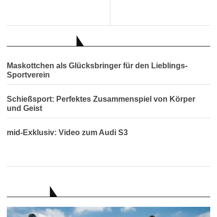
AUCH INTERESSANT
Maskottchen als Glücksbringer für den Lieblings-
Sportverein
Schießsport: Perfektes Zusammenspiel von Körper
und Geist
mid-Exklusiv: Video zum Audi S3
RATGEBER