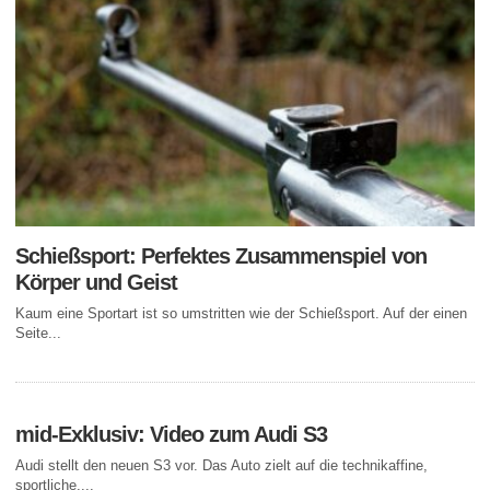
Schießsport: Perfektes Zusammenspiel von
Körper und Geist
Kaum eine Sportart ist so umstritten wie der Schießsport. Auf der einen
Seite...
mid-Exklusiv: Video zum Audi S3
Audi stellt den neuen S3 vor. Das Auto zielt auf die technikaffine,
sportliche,...