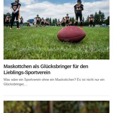
Maskottchen als Glücksbringer für den
Lieblings-Sportverein
Was wäre ein Sportverein ohne ein Maskottchen? Es ist nicht nur ein
Glücksbringer,...