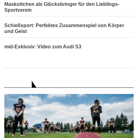
Maskottchen als Glücksbringer für den Lieblings-
Sportverein
Schießsport: Perfektes Zusammenspiel von Körper
und Geist
mid-Exklusiv: Video zum Audi S3
RATGEBER