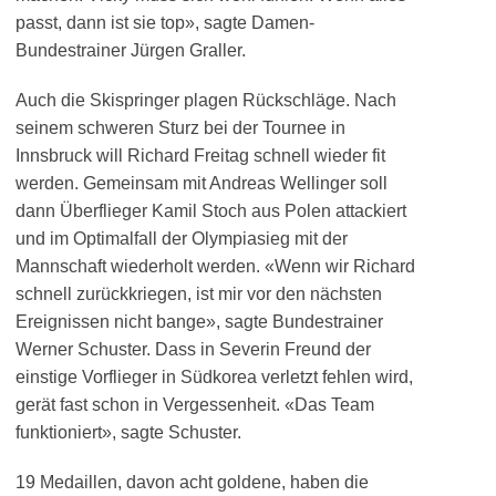
passt, dann ist sie top», sagte Damen-
Bundestrainer Jürgen Graller.
Auch die Skispringer plagen Rückschläge. Nach
seinem schweren Sturz bei der Tournee in
Innsbruck will Richard Freitag schnell wieder fit
werden. Gemeinsam mit Andreas Wellinger soll
dann Überflieger Kamil Stoch aus Polen attackiert
und im Optimalfall der Olympiasieg mit der
Mannschaft wiederholt werden. «Wenn wir Richard
schnell zurückkriegen, ist mir vor den nächsten
Ereignissen nicht bange», sagte Bundestrainer
Werner Schuster. Dass in Severin Freund der
einstige Vorflieger in Südkorea verletzt fehlen wird,
gerät fast schon in Vergessenheit. «Das Team
funktioniert», sagte Schuster.
19 Medaillen, davon acht goldene, haben die