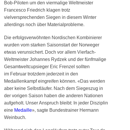
Bob-Piloten um den viermalige Weltmeister
Francesco Friedrich klagen trotz
vielversprechenden Siegen in diesem Winter
allerdings noch über Materialprobleme.
Die erfolgsverwöhnten Nordischen Kombinierer
wurden vom starken Saisonstart der Norweger
etwas verunsichert. Doch vor allem Vierfach-
Weltmeister Johannes Rydzek und der fünfmalige
Gesamtweltcupsieger Eric Frenzel sollten
im Februar trotzdem jederzeit in den
Medaillenkampf eingreifen können. «Das werden
aber keine Selbstläufer. Nach dem Siegeszug in
der vorigen Saison haben die anderen Nationen
aufgeholt. Unser Anspruch bleibt: In jeder Disziplin
eine
Medaille
», sagte Bundestrainer Hermann
Weinbuch.