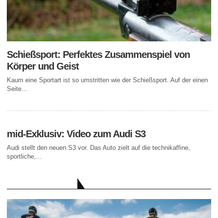
Schießsport: Perfektes Zusammenspiel von
Körper und Geist
Kaum eine Sportart ist so umstritten wie der Schießsport. Auf der einen
Seite...
mid-Exklusiv: Video zum Audi S3
Audi stellt den neuen S3 vor. Das Auto zielt auf die technikaffine,
sportliche,...
AKTUELLE BEITRÄGE