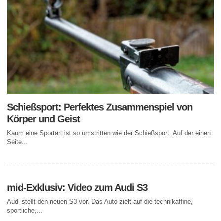
Schießsport: Perfektes Zusammenspiel von
Körper und Geist
Kaum eine Sportart ist so umstritten wie der Schießsport. Auf der einen
Seite...
mid-Exklusiv: Video zum Audi S3
Audi stellt den neuen S3 vor. Das Auto zielt auf die technikaffine,
sportliche,...