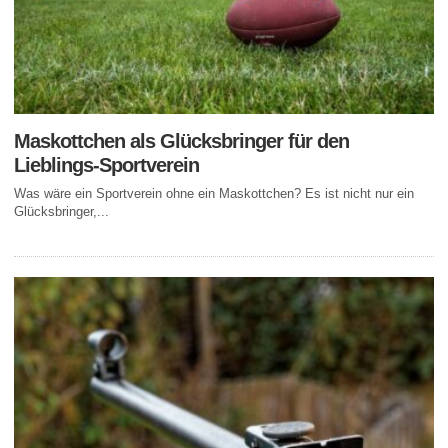
Maskottchen als Glücksbringer für den
Lieblings-Sportverein
Was wäre ein Sportverein ohne ein Maskottchen? Es ist nicht nur ein
Glücksbringer,...