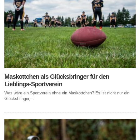
Maskottchen als Glücksbringer für den
Lieblings-Sportverein
Was wäre ein Sportverein ohne ein Maskottchen? Es ist nicht nur ein
Glücksbringer,...