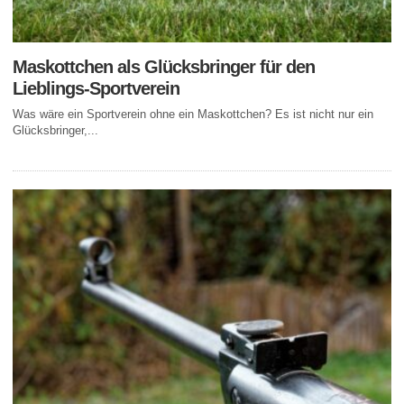
Maskottchen als Glücksbringer für den
Lieblings-Sportverein
Was wäre ein Sportverein ohne ein Maskottchen? Es ist nicht nur ein
Glücksbringer,...