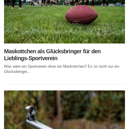
Maskottchen als Glücksbringer für den
Lieblings-Sportverein
Was wäre ein Sportverein ohne ein Maskottchen? Es ist nicht nur ein
Glücksbringer,...