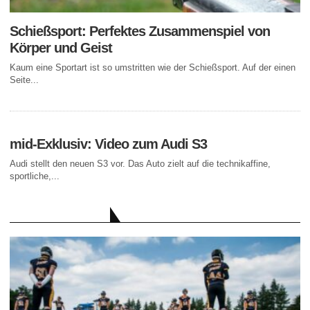
Schießsport: Perfektes Zusammenspiel von
Körper und Geist
Kaum eine Sportart ist so umstritten wie der Schießsport. Auf der einen
Seite...
mid-Exklusiv: Video zum Audi S3
Audi stellt den neuen S3 vor. Das Auto zielt auf die technikaffine,
sportliche,...
AKTUELLE BEITRÄGE