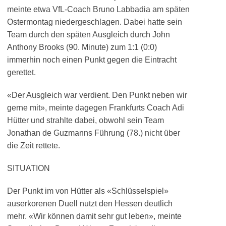
meinte etwa VfL-Coach Bruno Labbadia am späten
Ostermontag niedergeschlagen. Dabei hatte sein
Team durch den späten Ausgleich durch John
Anthony Brooks (90. Minute) zum 1:1 (0:0)
immerhin noch einen Punkt gegen die Eintracht
gerettet.
«Der Ausgleich war verdient. Den Punkt neben wir
gerne mit», meinte dagegen Frankfurts Coach Adi
Hütter und strahlte dabei, obwohl sein Team
Jonathan de Guzmanns Führung (78.) nicht über
die Zeit rettete.
SITUATION
Der Punkt im von Hütter als «Schlüsselspiel»
auserkorenen Duell nutzt den Hessen deutlich
mehr. «Wir können damit sehr gut leben», meinte