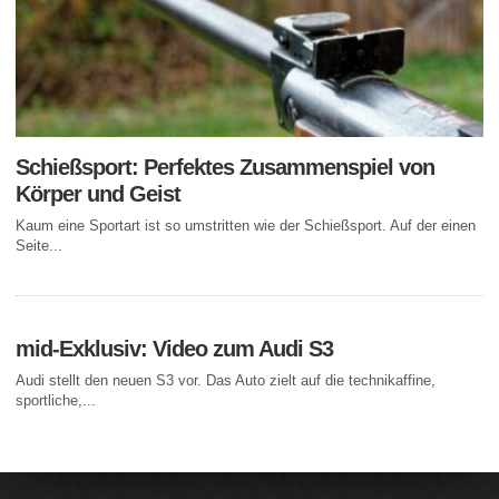
Schießsport: Perfektes Zusammenspiel von
Körper und Geist
Kaum eine Sportart ist so umstritten wie der Schießsport. Auf der einen
Seite...
mid-Exklusiv: Video zum Audi S3
Audi stellt den neuen S3 vor. Das Auto zielt auf die technikaffine,
sportliche,...