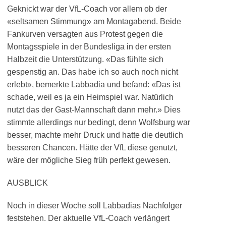
Geknickt war der VfL-Coach vor allem ob der
«seltsamen Stimmung» am Montagabend. Beide
Fankurven versagten aus Protest gegen die
Montagsspiele in der Bundesliga in der ersten
Halbzeit die Unterstützung. «Das fühlte sich
gespenstig an. Das habe ich so auch noch nicht
erlebt», bemerkte Labbadia und befand: «Das ist
schade, weil es ja ein Heimspiel war. Natürlich
nutzt das der Gast-Mannschaft dann mehr.» Dies
stimmte allerdings nur bedingt, denn Wolfsburg war
besser, machte mehr Druck und hatte die deutlich
besseren Chancen. Hätte der VfL diese genutzt,
wäre der mögliche Sieg früh perfekt gewesen.
AUSBLICK
Noch in dieser Woche soll Labbadias Nachfolger
feststehen. Der aktuelle VfL-Coach verlängert