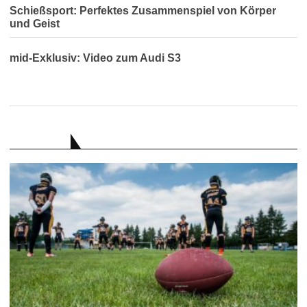
Schießsport: Perfektes Zusammenspiel von Körper
und Geist
mid-Exklusiv: Video zum Audi S3
RATGEBER