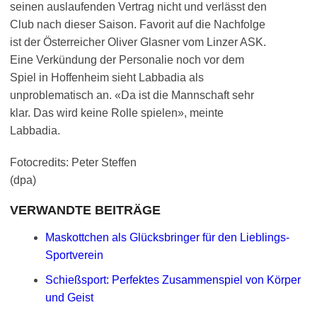
seinen auslaufenden Vertrag nicht und verlässt den
Club nach dieser Saison. Favorit auf die Nachfolge
ist der Österreicher Oliver Glasner vom Linzer ASK.
Eine Verkündung der Personalie noch vor dem
Spiel in Hoffenheim sieht Labbadia als
unproblematisch an. «Da ist die Mannschaft sehr
klar. Das wird keine Rolle spielen», meinte
Labbadia.
Fotocredits: Peter Steffen
(dpa)
VERWANDTE BEITRÄGE
Maskottchen als Glücksbringer für den Lieblings-
Sportverein
Schießsport: Perfektes Zusammenspiel von Körper
und Geist