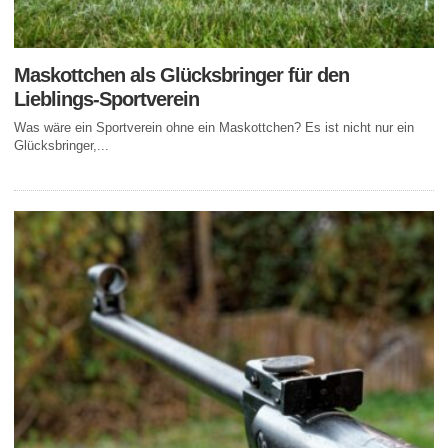
Maskottchen als Glücksbringer für den
Lieblings-Sportverein
Was wäre ein Sportverein ohne ein Maskottchen? Es ist nicht nur ein
Glücksbringer,...