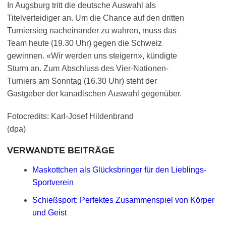
In Augsburg tritt die deutsche Auswahl als
Titelverteidiger an. Um die Chance auf den dritten
Turniersieg nacheinander zu wahren, muss das
Team heute (19.30 Uhr) gegen die Schweiz
gewinnen. «Wir werden uns steigern», kündigte
Sturm an. Zum Abschluss des Vier-Nationen-
Turniers am Sonntag (16.30 Uhr) steht der
Gastgeber der kanadischen Auswahl gegenüber.
Fotocredits: Karl-Josef Hildenbrand
(dpa)
VERWANDTE BEITRÄGE
Maskottchen als Glücksbringer für den Lieblings-
Sportverein
Schießsport: Perfektes Zusammenspiel von Körper
und Geist