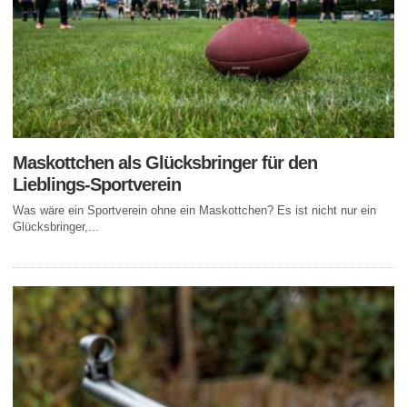
Maskottchen als Glücksbringer für den
Lieblings-Sportverein
Was wäre ein Sportverein ohne ein Maskottchen? Es ist nicht nur ein
Glücksbringer,...