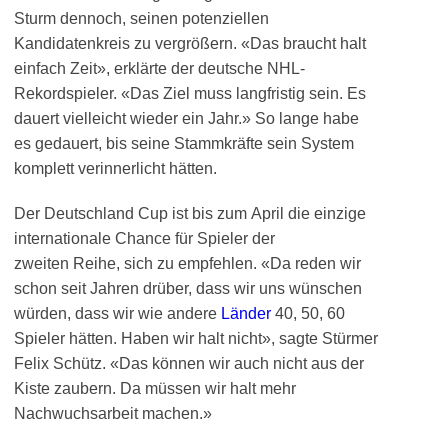
Sturm dennoch, seinen potenziellen
Kandidatenkreis zu vergrößern. «Das braucht halt
einfach Zeit», erklärte der deutsche NHL-
Rekordspieler. «Das Ziel muss langfristig sein. Es
dauert vielleicht wieder ein Jahr.» So lange habe
es gedauert, bis seine Stammkräfte sein System
komplett verinnerlicht hätten.
Der Deutschland Cup ist bis zum April die einzige
internationale Chance für Spieler der
zweiten Reihe, sich zu empfehlen. «Da reden wir
schon seit Jahren drüber, dass wir uns wünschen
würden, dass wir wie andere
Länder
40, 50, 60
Spieler hätten. Haben wir halt nicht», sagte Stürmer
Felix Schütz. «Das können wir auch nicht aus der
Kiste zaubern. Da müssen wir halt mehr
Nachwuchsarbeit machen.»