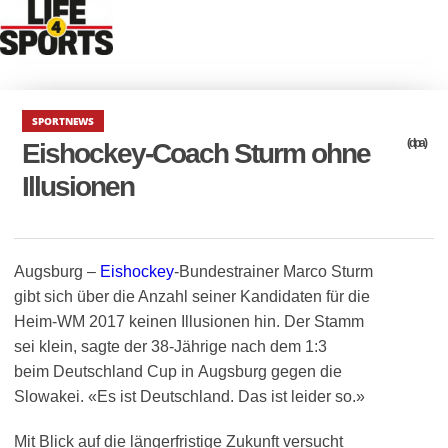
SPORTNEWS
(dpa)
Eishockey-Coach Sturm ohne
Illusionen
Augsburg –
Eishockey
-Bundestrainer Marco Sturm
gibt sich über die Anzahl seiner Kandidaten für die
Heim-WM 2017 keinen Illusionen hin. Der Stamm
sei klein, sagte der 38-Jährige nach dem 1:3
beim Deutschland Cup in Augsburg gegen die
Slowakei. «Es ist Deutschland. Das ist leider so.»
Mit Blick auf die längerfristige Zukunft versucht