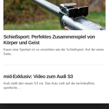
Schießsport: Perfektes Zusammenspiel von
Körper und Geist
Kaum eine Sportart ist so umstritten wie der Schießsport. Auf der einen
Seite...
mid-Exklusiv: Video zum Audi S3
Audi stellt den neuen S3 vor. Das Auto zielt auf die technikaffine,
sportliche,...