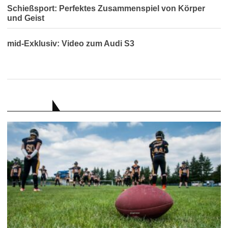
Schießsport: Perfektes Zusammenspiel von Körper
und Geist
mid-Exklusiv: Video zum Audi S3
RATGEBER