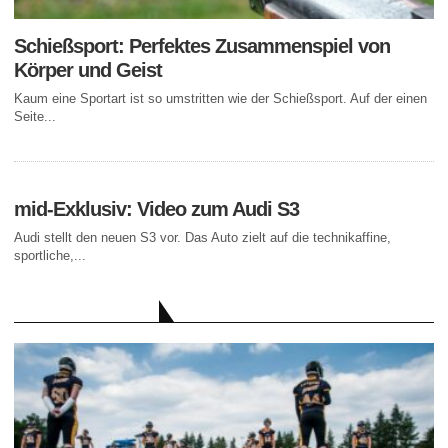
Schießsport: Perfektes Zusammenspiel von
Körper und Geist
Kaum eine Sportart ist so umstritten wie der Schießsport. Auf der einen
Seite...
mid-Exklusiv: Video zum Audi S3
Audi stellt den neuen S3 vor. Das Auto zielt auf die technikaffine,
sportliche,...
AKTUELLE BEITRÄGE