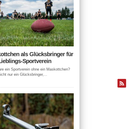
ottchen als Glücksbringer für
Lieblings-Sportverein
e ein Sportverein ohne ein Maskottchen?
icht nur ein Glücksbringer,...