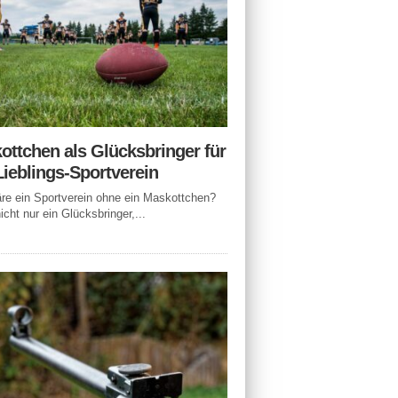
ottchen als Glücksbringer für
Lieblings-Sportverein
e ein Sportverein ohne ein Maskottchen?
icht nur ein Glücksbringer,...